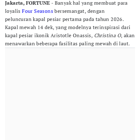
Jakarta, FORTUNE -
Banyak hal yang membuat para
loyalis
Four Seasons
bersemangat, dengan
peluncuran kapal pesiar pertama pada tahun 2026.
Kapal mewah 14 dek, yang modelnya terinspirasi dari
kapal pesiar ikonik Aristotle Onassis,
Christina O
, akan
menawarkan beberapa fasilitas paling mewah di laut.