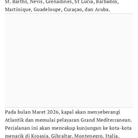
St. Barths, Nevis, Grenadines, St Lucia, Barbados,
Martinique, Guadeloupe, Curaçao, dan Aruba.
Pada bulan Maret 2026, kapal akan menyeberangi
Atlantik dan memulai pelayaran Grand Mediterranean.
Perjalanan ini akan mencakup kunjungan ke kota-kota
menarik di Kroasia, Gibraltar, Montenegro, Italia,