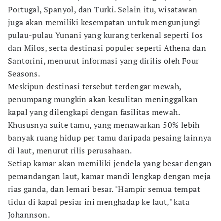
Portugal, Spanyol, dan Turki. Selain itu, wisatawan
juga akan memiliki kesempatan untuk mengunjungi
pulau-pulau Yunani yang kurang terkenal seperti Ios
dan Milos, serta destinasi populer seperti Athena dan
Santorini, menurut informasi yang dirilis oleh Four
Seasons.
Meskipun destinasi tersebut terdengar mewah,
penumpang mungkin akan kesulitan meninggalkan
kapal yang dilengkapi dengan fasilitas mewah.
Khususnya suite tamu, yang menawarkan 50% lebih
banyak ruang hidup per tamu daripada pesaing lainnya
di laut, menurut rilis perusahaan.
Setiap kamar akan memiliki jendela yang besar dengan
pemandangan laut, kamar mandi lengkap dengan meja
rias ganda, dan lemari besar. "Hampir semua tempat
tidur di kapal pesiar ini menghadap ke laut," kata
Johannson.