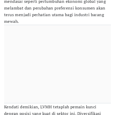
mendasar seperti pertumbuhan ekonomi global yang
melambat dan perubahan preferensi konsumen akan
terus menjadi perhatian utama bagi industri barang
mewah.
Kendati demikian, LVMH tetaplah pemain kunci
dengan posisi yang kuat di sektor ini. Diversifikasi