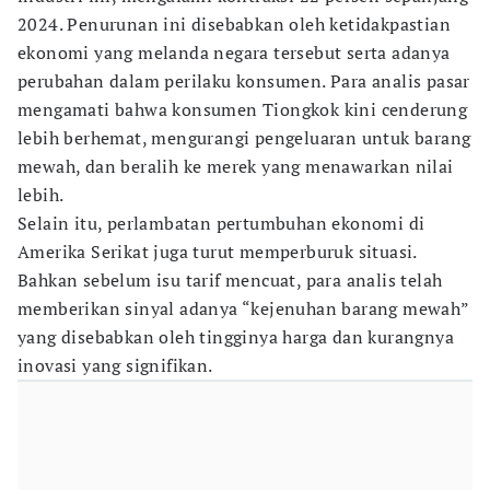
2024. Penurunan ini disebabkan oleh ketidakpastian
ekonomi yang melanda negara tersebut serta adanya
perubahan dalam perilaku konsumen. Para analis pasar
mengamati bahwa konsumen Tiongkok kini cenderung
lebih berhemat, mengurangi pengeluaran untuk barang
mewah, dan beralih ke merek yang menawarkan nilai
lebih.
Selain itu, perlambatan pertumbuhan ekonomi di
Amerika Serikat juga turut memperburuk situasi.
Bahkan sebelum isu tarif mencuat, para analis telah
memberikan sinyal adanya “kejenuhan barang mewah”
yang disebabkan oleh tingginya harga dan kurangnya
inovasi yang signifikan.