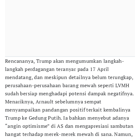
Rencananya, Trump akan mengumumkan langkah-
langkah perdagangan teranyar pada 17 April
mendatang, dan meskipun detailnya belum terungkap,
perusahaan-perusahaan barang mewah seperti LVMH
sudah bersiap menghadapi potensi dampak negatifnya.
Menariknya, Arnault sebelumnya sempat
menyampaikan pandangan positif terkait kembalinya
Trump ke Gedung Putih. Ia bahkan menyebut adanya
“angin optimisme” di AS dan mengapresiasi sambutan
hangat terhadap merek-merek mewah di sana. Namun,