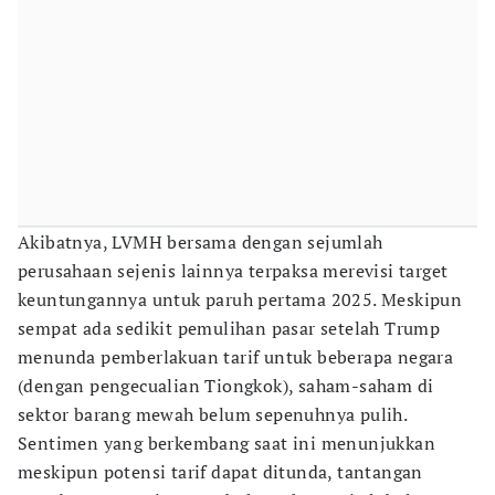
Akibatnya, LVMH bersama dengan sejumlah
perusahaan sejenis lainnya terpaksa merevisi target
keuntungannya untuk paruh pertama 2025. Meskipun
sempat ada sedikit pemulihan pasar setelah Trump
menunda pemberlakuan tarif untuk beberapa negara
(dengan pengecualian Tiongkok), saham-saham di
sektor barang mewah belum sepenuhnya pulih.
Sentimen yang berkembang saat ini menunjukkan
meskipun potensi tarif dapat ditunda, tantangan