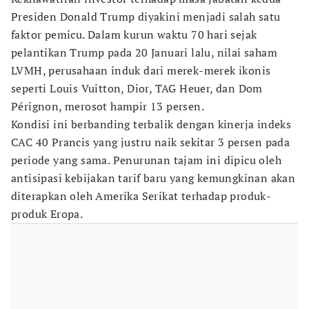
Presiden Donald Trump diyakini menjadi salah satu
faktor pemicu. Dalam kurun waktu 70 hari sejak
pelantikan Trump pada 20 Januari lalu, nilai saham
LVMH, perusahaan induk dari merek-merek ikonis
seperti Louis Vuitton, Dior, TAG Heuer, dan Dom
Pérignon, merosot hampir 13 persen.
Kondisi ini berbanding terbalik dengan kinerja indeks
CAC 40 Prancis yang justru naik sekitar 3 persen pada
periode yang sama. Penurunan tajam ini dipicu oleh
antisipasi kebijakan tarif baru yang kemungkinan akan
diterapkan oleh Amerika Serikat terhadap produk-
produk Eropa.