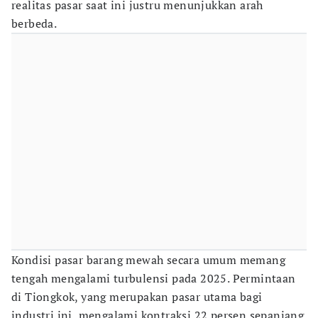
realitas pasar saat ini justru menunjukkan arah
berbeda.
Kondisi pasar barang mewah secara umum memang
tengah mengalami turbulensi pada 2025. Permintaan
di Tiongkok, yang merupakan pasar utama bagi
industri ini, mengalami kontraksi 22 persen sepanjang