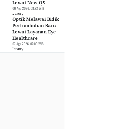
Lewat New Q5
06 Agu 2026, 08:22 WIB
Luxury
Optik Melawai Bidik
Pertumbuhan Baru
Lewat Layanan Eye
Healthcare
07 Agu 2026, 07:09 WIB
Luxury