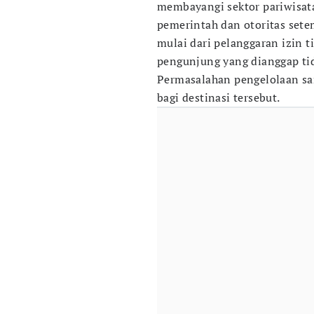
membayangi sektor pariwisata
pemerintah dan otoritas set
mulai dari pelanggaran izin t
pengunjung yang dianggap ti
Permasalahan pengelolaan sa
bagi destinasi tersebut.