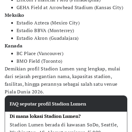
GEHA Field at Arrowhead Stadium (Kansas City)
Meksiko
Estadio Azteca (Mexico City)
Estadio BBVA (Monterrey)
Estadio Akron (Guadalajara)
Kanada
BC Place (Vancouver)
BMO Field (Toronto)
Demikian profil Stadion Lumen yang lengkap, mulai
dari sejarah pergantian nama, kapasitas stadion,
fasilitas, hingga perannya sebagai salah satu venue
Piala Dunia 2026.
FAQ seputar profil Stadion Lumen
Di mana lokasi Stadion Lumen?
Stadion Lumen berada di kawasan SoDo, Seattle, 