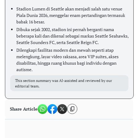
Stadion Lumen di Seattle akan menjadi salah satu venue
Piala Dunia 2026, menggelar enam pertandingan termasuk
babak 16 besar.
Dibuka sejak 2002, stadion ini pernah berganti nama
beberapa kali dan dikenal sebagai markas Seattle Seahawks,
Seattle Sounders FC, serta Seattle Reign FC.
Dilengkapi fasilitas modern dan mewah seperti atap
melengkung, layar video raksasa, area VIP suites, akses
disabilitas, hingga ruang khusus bagi individu dengan
autisme.
This section summary was AI-assisted and reviewed by our
editorial team.
Share Article