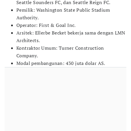
Seattle Sounders FC, dan Seattle Reign FC.
Pemilik: Washington State Public Stadium
Authority.
Operator: First & Goal Inc.
Arsitek: Ellerbe Becket bekerja sama dengan LMN
Architects.
Kontraktor Umum: Turner Construction
Company.
Modal pembangunan: 430 juta dolar AS.