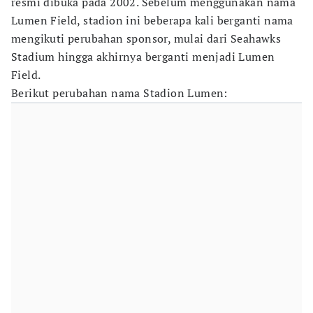
resmi dibuka pada 2002. Sebelum menggunakan nama
Lumen Field, stadion ini beberapa kali berganti nama
mengikuti perubahan sponsor, mulai dari Seahawks
Stadium hingga akhirnya berganti menjadi Lumen
Field.
Berikut perubahan nama Stadion Lumen: