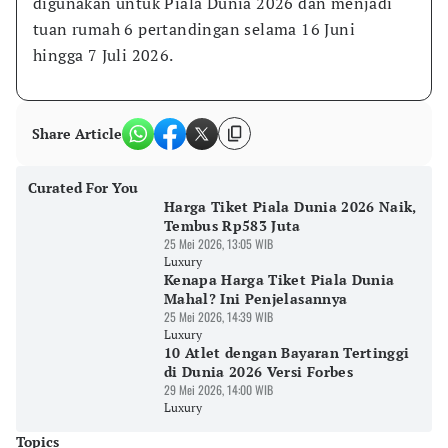
digunakan untuk Piala Dunia 2026 dan menjadi 
tuan rumah 6 pertandingan selama 16 Juni  
hingga 7 Juli 2026.
Share Article
Curated For You
Harga Tiket Piala Dunia 2026 Naik,
Tembus Rp583 Juta
25 Mei 2026, 13:05 WIB
Luxury
Kenapa Harga Tiket Piala Dunia
Mahal? Ini Penjelasannya
25 Mei 2026, 14:39 WIB
Luxury
10 Atlet dengan Bayaran Tertinggi
di Dunia 2026 Versi Forbes
29 Mei 2026, 14:00 WIB
Luxury
Topics