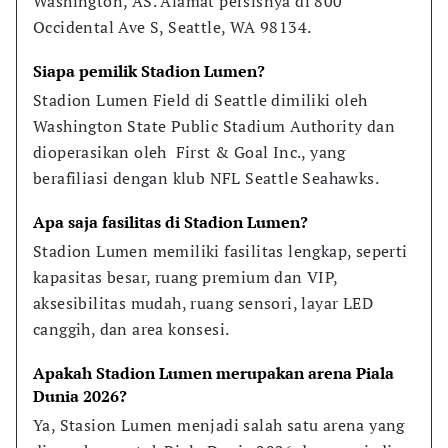
Washington, AS. Alamat persisnya di 800 
Occidental Ave S, Seattle, WA 98134.
Siapa pemilik Stadion Lumen?
Stadion Lumen Field di Seattle dimiliki oleh 
Washington State Public Stadium Authority dan 
dioperasikan oleh  First & Goal Inc., yang 
berafiliasi dengan klub NFL Seattle Seahawks.
Apa saja fasilitas di Stadion Lumen?
Stadion Lumen memiliki fasilitas lengkap, seperti 
kapasitas besar, ruang premium dan VIP, 
aksesibilitas mudah, ruang sensori, layar LED 
canggih, dan area konsesi.
Apakah Stadion Lumen merupakan arena Piala 
Dunia 2026?
Ya, Stasion Lumen menjadi salah satu arena yang 