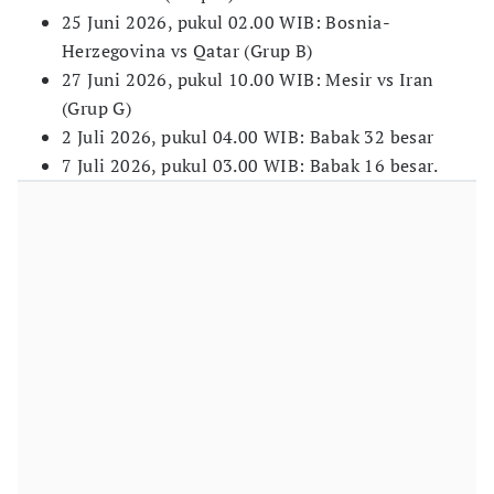
25 Juni 2026, pukul 02.00 WIB: Bosnia-
Herzegovina vs Qatar (Grup B)
27 Juni 2026, pukul 10.00 WIB: Mesir vs Iran
(Grup G)
2 Juli 2026, pukul 04.00 WIB: Babak 32 besar
7 Juli 2026, pukul 03.00 WIB: Babak 16 besar.