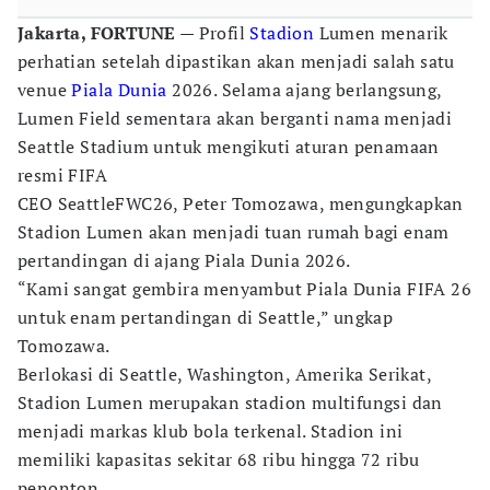
Jakarta, FORTUNE —
Profil
Stadion
Lumen menarik
perhatian setelah dipastikan akan menjadi salah satu
venue
Piala Dunia
2026. Selama ajang berlangsung,
Lumen Field sementara akan berganti nama menjadi
Seattle Stadium untuk mengikuti aturan penamaan
resmi FIFA
CEO SeattleFWC26, Peter Tomozawa, mengungkapkan
Stadion Lumen akan menjadi tuan rumah bagi enam
pertandingan di ajang Piala Dunia 2026.
“Kami sangat gembira menyambut Piala Dunia FIFA 26
untuk enam pertandingan di Seattle,” ungkap
Tomozawa.
Berlokasi di Seattle, Washington, Amerika Serikat,
Stadion Lumen merupakan stadion multifungsi dan
menjadi markas klub bola terkenal. Stadion ini
memiliki kapasitas sekitar 68 ribu hingga 72 ribu
penonton.