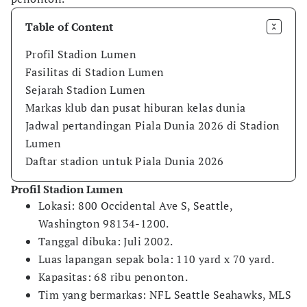
Table of Content
Profil Stadion Lumen
Fasilitas di Stadion Lumen
Sejarah Stadion Lumen
Markas klub dan pusat hiburan kelas dunia
Jadwal pertandingan Piala Dunia 2026 di Stadion
Lumen
Daftar stadion untuk Piala Dunia 2026
Profil Stadion Lumen
Lokasi: 800 Occidental Ave S, Seattle,
Washington 98134-1200.
Tanggal dibuka: Juli 2002.
Luas lapangan sepak bola: 110 yard x 70 yard.
Kapasitas: 68 ribu penonton.
Tim yang bermarkas: NFL Seattle Seahawks, MLS