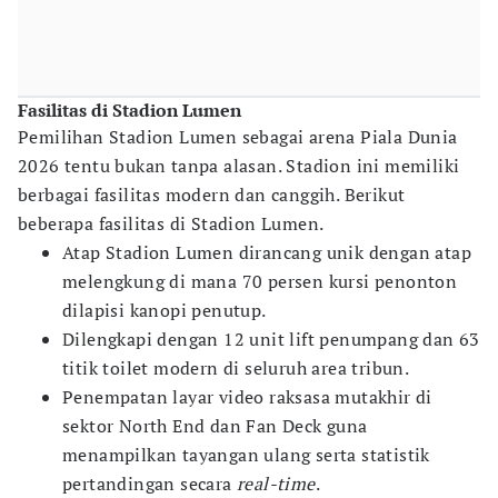
Fasilitas di Stadion Lumen
Pemilihan Stadion Lumen sebagai arena Piala Dunia
2026 tentu bukan tanpa alasan. Stadion ini memiliki
berbagai fasilitas modern dan canggih. Berikut
beberapa fasilitas di Stadion Lumen.
Atap Stadion Lumen dirancang unik dengan atap
melengkung di mana 70 persen kursi penonton
dilapisi kanopi penutup.
Dilengkapi dengan 12 unit lift penumpang dan 63
titik toilet modern di seluruh area tribun.
Penempatan layar video raksasa mutakhir di
sektor North End dan Fan Deck guna
menampilkan tayangan ulang serta statistik
pertandingan secara
real-time
.