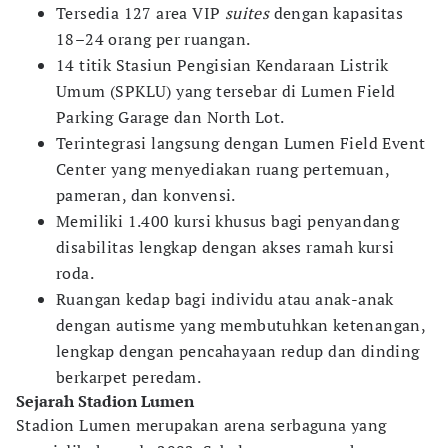
Tersedia 127 area VIP
suites
dengan kapasitas
18–24 orang per ruangan.
14 titik Stasiun Pengisian Kendaraan Listrik
Umum (SPKLU) yang tersebar di Lumen Field
Parking Garage dan North Lot.
Terintegrasi langsung dengan Lumen Field Event
Center yang menyediakan ruang pertemuan,
pameran, dan konvensi.
​Memiliki 1.400 kursi khusus bagi penyandang
disabilitas lengkap dengan akses ramah kursi
roda.
Ruangan kedap bagi individu atau anak-anak
dengan autisme yang membutuhkan ketenangan,
lengkap dengan pencahayaan redup dan dinding
berkarpet peredam.
Sejarah Stadion Lumen
Stadion Lumen merupakan arena serbaguna yang