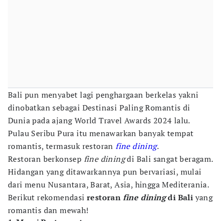
Bali pun menyabet lagi penghargaan berkelas yakni
dinobatkan sebagai Destinasi Paling Romantis di
Dunia pada ajang World Travel Awards 2024 lalu.
Pulau Seribu Pura itu menawarkan banyak tempat
romantis, termasuk restoran
fine dining
.
Restoran berkonsep
fine dining
di Bali sangat beragam.
Hidangan yang ditawarkannya pun bervariasi, mulai
dari menu Nusantara, Barat, Asia, hingga Mediterania.
Berikut rekomendasi
restoran
fine dining
di Bali
yang
romantis dan mewah!