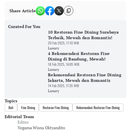
Share Article
Curated For You
10 Restoran Fine Dining Surabaya
Terbaik, Mewah dan Romantis!
20 Feb 2025, 17:10 WIB
Luxury
4 Rekomendasi Restoran Fine
Dining di Bandung, Mewah!
18 Feb 2025, 16:05 WIB
Luxury
Rekomendasi Restoran Fine Dining
Jakarta, Mewah dan Romantis
14 Feb 2025, 17:35 WIB
Luxury
Topics
Bali
Fine Dining
Restoran Fine Dining
Rekomendasi Restoran Fine Dining
Editorial Team
Editor
Yogama Wisnu Oktyandito