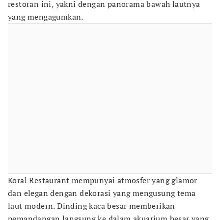
restoran ini, yakni dengan panorama bawah lautnya
yang mengagumkan.
Koral Restaurant mempunyai atmosfer yang glamor
dan elegan dengan dekorasi yang mengusung tema
laut modern. Dinding kaca besar memberikan
pemandangan langsung ke dalam akuarium besar yang