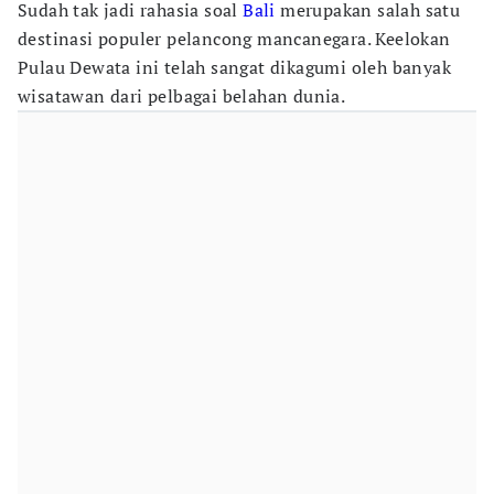
Sudah tak jadi rahasia soal
Bali
merupakan salah satu
destinasi populer pelancong mancanegara. Keelokan
Pulau Dewata ini telah sangat dikagumi oleh banyak
wisatawan dari pelbagai belahan dunia.