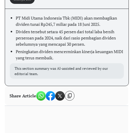
PT Midi Utama Indonesia Tbk (MIDI) akan membagikan
dividen tunai Rp245,7 miliar pada 18 Juni 2025.
Dividen tersebut setara 45 persen dari total laba bersih
perseroan pada 2024, naik dari rasio pembagian dividen
sebelumnya yang mencapai 30 persen.
Peningkatan dividen mencerminkan kinerja keuangan MIDI
yang terus membaik.
This section summary was AI-assisted and reviewed by our
editorial team.
Share Article