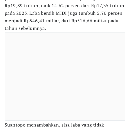
Rp19,89 triliun, naik 14,62 persen dari Rp17,35 triliun
pada 2023. Laba bersih MIDI juga tumbuh 5,76 persen
menjadi Rp546,41 miliar, dari Rp516,66 miliar pada
tahun sebelumnya.
Suantopo menambahkan, sisa laba yang tidak