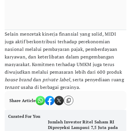
Selain mencetak kinerja finansial yang solid, MIDI
juga aktif berkontribusi terhadap perekonomian
nasional melalui pembayaran pajak, pemberdayaan
karyawan, dan keterlibatan dalam pengembangan
masyarakat. Komitmen terhadap UMKM juga terus
diwujudkan melalui pemasaran lebih dari 600 produk
house brand
dan
private label
, serta penyediaan ruang
tenant
usaha di berbagai gerainya.
Share Article
Curated For You
Jumlah Investor Ritel Saham RI
Diproyeksi Lampaui 7,5 Juta pada