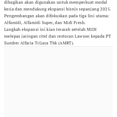
dibagikan akan digunakan untuk memperkuat modal
kerja dan mendukung ekspansi bisnis sepanjang 2025.
Pengembangan akan difokuskan pada tiga lini utama:
Alfamidi, Alfamidi Super, dan Midi Fresh.
Langkah ekspansi ini kian terarah setelah MIDI
melepas jaringan ritel dan restoran Lawson kepada PT
Sumber Alfaria Trijaya Tbk (AMRT).