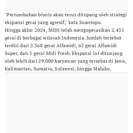
"Pertumbuhan bisnis akan terus ditopang oleh strategi
ekspansi gerai yang agresif," kata Suantopo.
Hingga akhir 2024, MIDI telah mengoperasikan 2.435
gerai di berbagai wilayah Indonesia. Jumlah tersebut
terdiri dari 2.368 gerai Alfamidi, 62 gerai Alfamidi
Super, dan 5 gerai Midi Fresh. Ekspansi ini ditunjang
oleh lebih dari 29.000 karyawan yang tersebar di Jawa,
Kalimantan, Sumatra, Sulawesi, hingga Maluku.