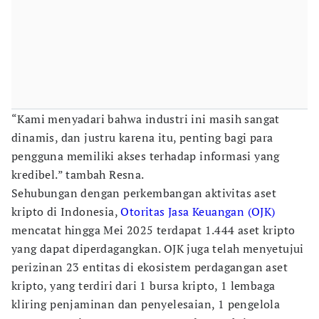
“Kami menyadari bahwa industri ini masih sangat
dinamis, dan justru karena itu, penting bagi para
pengguna memiliki akses terhadap informasi yang
kredibel.” tambah Resna.
Sehubungan dengan perkembangan aktivitas aset
kripto di Indonesia,
Otoritas Jasa Keuangan (OJK)
mencatat hingga Mei 2025 terdapat 1.444 aset kripto
yang dapat diperdagangkan. OJK juga telah menyetujui
perizinan 23 entitas di ekosistem perdagangan aset
kripto, yang terdiri dari 1 bursa kripto, 1 lembaga
kliring penjaminan dan penyelesaian, 1 pengelola