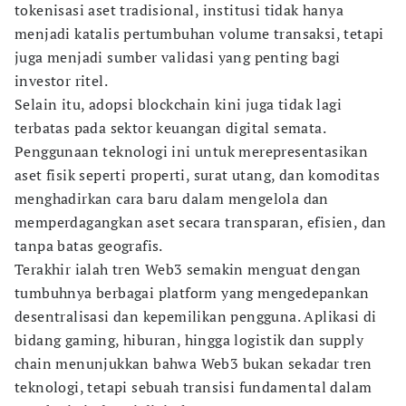
tokenisasi aset tradisional, institusi tidak hanya
menjadi katalis pertumbuhan volume transaksi, tetapi
juga menjadi sumber validasi yang penting bagi
investor ritel.
Selain itu, adopsi blockchain kini juga tidak lagi
terbatas pada sektor keuangan digital semata.
Penggunaan teknologi ini untuk merepresentasikan
aset fisik seperti properti, surat utang, dan komoditas
menghadirkan cara baru dalam mengelola dan
memperdagangkan aset secara transparan, efisien, dan
tanpa batas geografis.
Terakhir ialah tren Web3 semakin menguat dengan
tumbuhnya berbagai platform yang mengedepankan
desentralisasi dan kepemilikan pengguna. Aplikasi di
bidang gaming, hiburan, hingga logistik dan supply
chain menunjukkan bahwa Web3 bukan sekadar tren
teknologi, tetapi sebuah transisi fundamental dalam