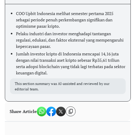
COO Upbit Indonesia melihat semester pertama 2025
sebagai periode penuh perkembangan signifikan dan
optimisme pasar kripto.
Pelaku industri dan investor menghadapi tantangan
regulasi, edukasi, dan faktor eksternal yang mempengaruhi
kepercayaan pasar.
Jumlah investor kripto di Indonesia mencapai 14,16 juta
dengan nilai transaksi aset kripto sebesar Rp35,61 triliun
serta adopsi blockchain yang tidak lagi terbatas pada sektor
keuangan digital.
This section summary was AI-assisted and reviewed by our
editorial team.
Share Article