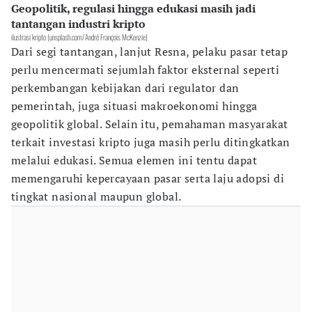
Geopolitik, regulasi hingga edukasi masih jadi
tantangan industri kripto
ilustrasi kripto (unsplash.com/André François McKenzie)
Dari segi tantangan, lanjut Resna, pelaku pasar tetap
perlu mencermati sejumlah faktor eksternal seperti
perkembangan kebijakan dari regulator dan
pemerintah, juga situasi makroekonomi hingga
geopolitik global. Selain itu, pemahaman masyarakat
terkait investasi kripto juga masih perlu ditingkatkan
melalui edukasi. Semua elemen ini tentu dapat
memengaruhi kepercayaan pasar serta laju adopsi di
tingkat nasional maupun global.