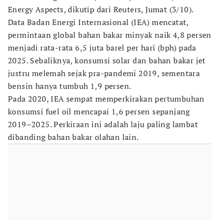
Energy Aspects, dikutip dari Reuters, Jumat (3/10).
Data Badan Energi Internasional (IEA) mencatat,
permintaan global bahan bakar minyak naik 4,8 persen
menjadi rata-rata 6,5 juta barel per hari (bph) pada
2025. Sebaliknya, konsumsi solar dan bahan bakar jet
justru melemah sejak pra-pandemi 2019, sementara
bensin hanya tumbuh 1,9 persen.
Pada 2020, IEA sempat memperkirakan pertumbuhan
konsumsi fuel oil mencapai 1,6 persen sepanjang
2019–2025. Perkiraan ini adalah laju paling lambat
dibanding bahan bakar olahan lain.