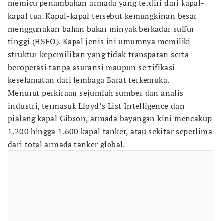
memicu penambahan armada yang terdiri dari kapal-
kapal tua. Kapal-kapal tersebut kemungkinan besar
menggunakan bahan bakar minyak berkadar sulfur
tinggi (HSFO). Kapal jenis ini umumnya memiliki
struktur kepemilikan yang tidak transparan serta
beroperasi tanpa asuransi maupun sertifikasi
keselamatan dari lembaga Barat terkemuka.
Menurut perkiraan sejumlah sumber dan analis
industri, termasuk Lloyd’s List Intelligence dan
pialang kapal Gibson, armada bayangan kini mencakup
1.200 hingga 1.600 kapal tanker, atau sekitar seperlima
dari total armada tanker global.