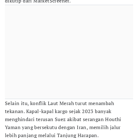
dikutip dari MarketScreener.
Selain itu, konflik Laut Merah turut menambah
tekanan. Kapal-kapal kargo sejak 2023 banyak
menghindari terusan Suez akibat serangan Houthi
Yaman yang bersekutu dengan Iran, memilih jalur
lebih panjang melalui Tanjung Harapan.