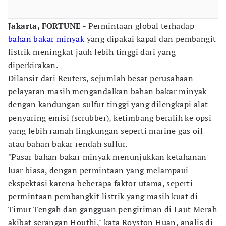
Jakarta, FORTUNE -
Permintaan global terhadap
bahan bakar
minyak
yang dipakai kapal dan pembangit
listrik meningkat jauh lebih tinggi dari yang
diperkirakan.
Dilansir dari Reuters, sejumlah besar perusahaan
pelayaran masih mengandalkan bahan bakar minyak
dengan kandungan sulfur tinggi yang dilengkapi alat
penyaring emisi (scrubber), ketimbang beralih ke opsi
yang lebih ramah lingkungan seperti marine gas oil
atau bahan bakar rendah sulfur.
"Pasar bahan bakar minyak menunjukkan ketahanan
luar biasa, dengan permintaan yang melampaui
ekspektasi karena beberapa faktor utama, seperti
permintaan pembangkit listrik yang masih kuat di
Timur Tengah dan gangguan pengiriman di Laut Merah
akibat serangan Houthi," kata Royston Huan, analis di