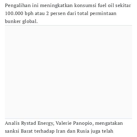
Pengalihan ini meningkatkan konsumsi fuel oil sekitar
100.000 bph atau 2 persen dari total permintaan
bunker global.
Analis Rystad Energy, Valerie Panopio, mengatakan
sanksi Barat terhadap Iran dan Rusia juga telah