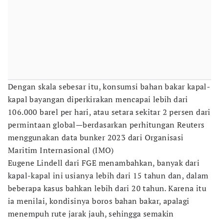
Dengan skala sebesar itu, konsumsi bahan bakar kapal-
kapal bayangan diperkirakan mencapai lebih dari
106.000 barel per hari, atau setara sekitar 2 persen dari
permintaan global—berdasarkan perhitungan Reuters
menggunakan data bunker 2023 dari Organisasi
Maritim Internasional (IMO)
Eugene Lindell dari FGE menambahkan, banyak dari
kapal-kapal ini usianya lebih dari 15 tahun dan, dalam
beberapa kasus bahkan lebih dari 20 tahun. Karena itu
ia menilai, kondisinya boros bahan bakar, apalagi
menempuh rute jarak jauh, sehingga semakin