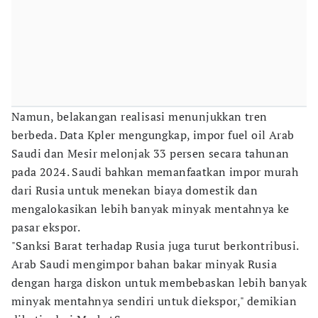
Namun, belakangan realisasi menunjukkan tren
berbeda. Data Kpler mengungkap, impor fuel oil Arab
Saudi dan Mesir melonjak 33 persen secara tahunan
pada 2024. Saudi bahkan memanfaatkan impor murah
dari Rusia untuk menekan biaya domestik dan
mengalokasikan lebih banyak minyak mentahnya ke
pasar ekspor.
"Sanksi Barat terhadap Rusia juga turut berkontribusi.
Arab Saudi mengimpor bahan bakar minyak Rusia
dengan harga diskon untuk membebaskan lebih banyak
minyak mentahnya sendiri untuk diekspor," demikian