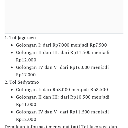
1. Tol Jagorawi
Golongan I: dari Rp7.000 menjadi Rp7.500
Golongan II dan III: dari Rp11.500 menjadi
Rp12.000
Golongan IV dan V: dari Rp16.000 menjadi
Rp17.000
2. Tol Sedyatmo
Golongan I: dari Rp8.000 menjadi Rp8.500
Golongan II dan III: dari Rp10.500 menjadi
Rp11.000
Golongan IV dan V: dari Rp11.500 menjadi
Rp12.000
Demikian informasi mengenai tarif Tol Jagorawi dan