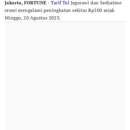
Jakarta, FORTUNE -
Tarif Tol
Jagorawi dan Sedyatmo
resmi mengalami peningkatan sekitar Rp500 sejak
Minggu, 20 Agustus 2023.