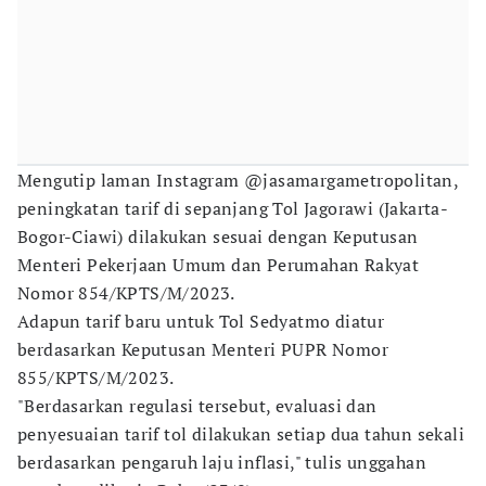
Mengutip laman Instagram @jasamargametropolitan,
peningkatan tarif di sepanjang Tol Jagorawi (Jakarta-
Bogor-Ciawi) dilakukan sesuai dengan Keputusan
Menteri Pekerjaan Umum dan Perumahan Rakyat
Nomor 854/KPTS/M/2023.
Adapun tarif baru untuk Tol Sedyatmo diatur
berdasarkan Keputusan Menteri PUPR Nomor
855/KPTS/M/2023.
"Berdasarkan regulasi tersebut, evaluasi dan
penyesuaian tarif tol dilakukan setiap dua tahun sekali
berdasarkan pengaruh laju inflasi," tulis unggahan