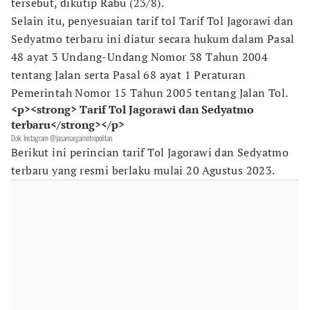
tersebut, dikutip Rabu (23/8).
Selain itu, penyesuaian tarif tol Tarif Tol Jagorawi dan
Sedyatmo terbaru ini diatur secara hukum dalam Pasal
48 ayat 3 Undang-Undang Nomor 38 Tahun 2004
tentang Jalan serta Pasal 68 ayat 1 Peraturan
Pemerintah Nomor 15 Tahun 2005 tentang Jalan Tol.
<p><strong> Tarif Tol Jagorawi dan Sedyatmo
terbaru</strong></p>
Dok. Instagram @jasamargametropolitan
Berikut ini perincian tarif Tol Jagorawi dan Sedyatmo
terbaru yang resmi berlaku mulai 20 Agustus 2023.