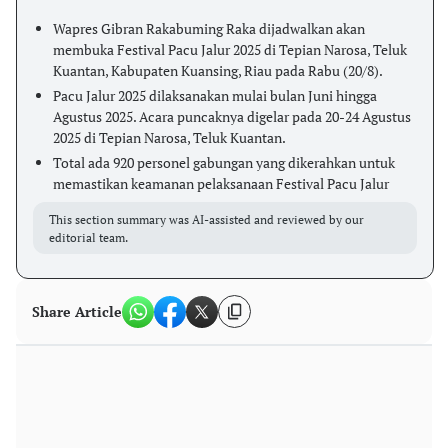
Wapres Gibran Rakabuming Raka dijadwalkan akan
membuka Festival Pacu Jalur 2025 di Tepian Narosa, Teluk
Kuantan, Kabupaten Kuansing, Riau pada Rabu (20/8).
Pacu Jalur 2025 dilaksanakan mulai bulan Juni hingga
Agustus 2025. Acara puncaknya digelar pada 20-24 Agustus
2025 di Tepian Narosa, Teluk Kuantan.
Total ada 920 personel gabungan yang dikerahkan untuk
memastikan keamanan pelaksanaan Festival Pacu Jalur
This section summary was AI-assisted and reviewed by our
editorial team.
Share Article