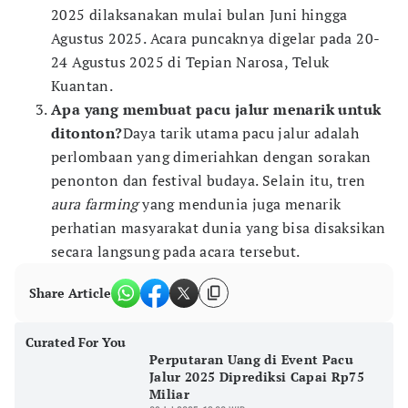
2025 dilaksanakan mulai bulan Juni hingga
Agustus 2025. Acara puncaknya digelar pada 20-
24 Agustus 2025 di Tepian Narosa, Teluk
Kuantan.
Apa yang membuat pacu jalur menarik untuk
ditonton?
Daya tarik utama pacu jalur adalah
perlombaan yang dimeriahkan dengan sorakan
penonton dan festival budaya. Selain itu, tren
aura farming
yang mendunia juga menarik
perhatian masyarakat dunia yang bisa disaksikan
secara langsung pada acara tersebut.
Share Article
Curated For You
Perputaran Uang di Event Pacu
Jalur 2025 Diprediksi Capai Rp75
Miliar