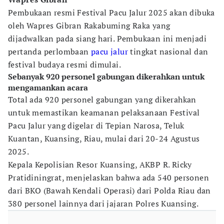
Pembukaan resmi Festival Pacu Jalur 2025 akan dibuka
oleh Wapres Gibran Rakabuming Raka yang
dijadwalkan pada siang hari. Pembukaan ini menjadi
pertanda perlombaan
pacu jalur
tingkat nasional dan
festival budaya resmi dimulai.
Sebanyak 920 personel gabungan dikerahkan untuk
mengamankan acara
Total ada 920 personel gabungan yang dikerahkan
untuk memastikan keamanan pelaksanaan Festival
Pacu Jalur yang digelar di Tepian Narosa, Teluk
Kuantan, Kuansing, Riau, mulai dari 20-24 Agustus
2025.
Kepala Kepolisian Resor Kuansing, AKBP R. Ricky
Pratidiningrat, menjelaskan bahwa ada 540 personen
dari BKO (Bawah Kendali Operasi) dari Polda Riau dan
380 personel lainnya dari jajaran Polres Kuansing.