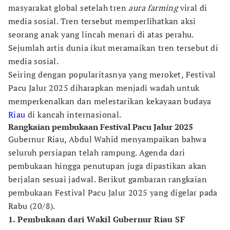
masyarakat global setelah tren
aura farming
viral di
media sosial. Tren tersebut memperlihatkan aksi
seorang anak yang lincah menari di atas perahu.
Sejumlah artis dunia ikut meramaikan tren tersebut di
media sosial.
Seiring dengan popularitasnya yang meroket, Festival
Pacu Jalur 2025 diharapkan menjadi wadah untuk
memperkenalkan dan melestarikan kekayaan budaya
Riau
di kancah internasional.
Rangkaian pembukaan Festival Pacu Jalur 2025
Gubernur Riau, Abdul Wahid menyampaikan bahwa
seluruh persiapan telah rampung. Agenda dari
pembukaan hingga penutupan juga dipastikan akan
berjalan sesuai jadwal. Berikut gambaran rangkaian
pembukaan Festival Pacu Jalur 2025 yang digelar pada
Rabu (20/8).
1. Pembukaan dari Wakil Gubernur Riau SF