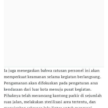
Ia juga menegaskan bahwa ratusan personel ini akan
memperkuat keamanan selama kegiatan berlangsung.
Pengamanan akan difokuskan pada pengaturan arus
kendaraan dari luar kota menuju pusat kegiatan.
Pihaknya telah merancang kantong parkir di sejumlah
ruas jalan, melakukan sterilisasi area tertentu, dan