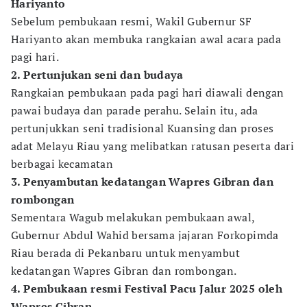
Hariyanto
Sebelum pembukaan resmi, Wakil Gubernur SF
Hariyanto akan membuka rangkaian awal acara pada
pagi hari.
2. Pertunjukan seni dan budaya
Rangkaian pembukaan pada pagi hari diawali dengan
pawai budaya dan parade perahu. Selain itu, ada
pertunjukkan seni tradisional Kuansing dan proses
adat Melayu Riau yang melibatkan ratusan peserta dari
berbagai kecamatan
3. Penyambutan kedatangan Wapres Gibran dan
rombongan
Sementara Wagub melakukan pembukaan awal,
Gubernur Abdul Wahid bersama jajaran Forkopimda
Riau berada di Pekanbaru untuk menyambut
kedatangan Wapres Gibran dan rombongan.
4. Pembukaan resmi Festival Pacu Jalur 2025 oleh
Wapres Gibran