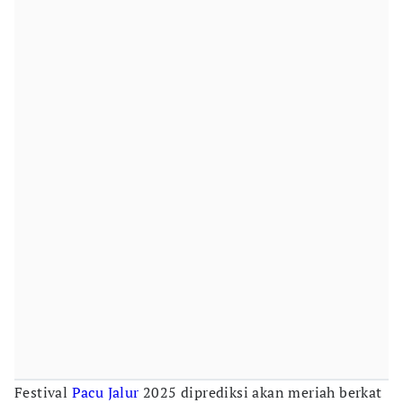
Festival
Pacu Jalur
2025 diprediksi akan meriah berkat