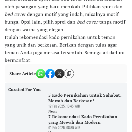
oleh pasangan yang baru menikah. Pilihkan sprei dan
bed cover
dengan motif yang indah, misalnya motif
bunga. Opsi lain, pilih sprei dan
bed cover
tanpa motif
dengan warna yang elegan.
Itulah rekomendasi kado pernikahan untuk teman
yang unik dan berkesan. Berikan dengan tulus agar
teman Anda juga merasa tersentuh. Semoga artikel ini
bermanfaat!
Share Article
Curated For You
5 Kado Pernikahan untuk Sahabat,
Mewah dan Berkesan!
12 Feb 2025, 16:45 WIB
News
7 Rekomendasi Kado Pernikahan
yang Mewah dan Modern
01 Feb 2025, 08:35 WIB