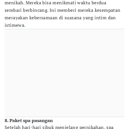
menikah. Mereka bisa menikmati waktu berdua
sembari berbincang. Ini memberi mereka kesempatan
merayakan kebersamaan di suasana yang intim dan
istimewa.
8. Paket spa pasangan
Setelah hari-hari sibuk menjelang pernikahan, spa