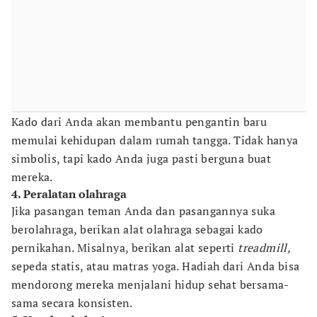
Kado dari Anda akan membantu pengantin baru
memulai kehidupan dalam rumah tangga. Tidak hanya
simbolis, tapi kado Anda juga pasti berguna buat
mereka.
4. Peralatan olahraga
Jika pasangan teman Anda dan pasangannya suka
berolahraga, berikan alat olahraga sebagai kado
pernikahan. Misalnya, berikan alat seperti
treadmill,
sepeda statis, atau matras yoga. Hadiah dari Anda bisa
mendorong mereka menjalani hidup sehat bersama-
sama secara konsisten.