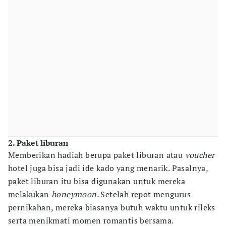
2. Paket liburan
Memberikan hadiah berupa paket liburan atau
voucher
hotel juga bisa jadi ide kado yang menarik. Pasalnya,
paket liburan itu bisa digunakan untuk mereka
melakukan
honeymoon.
Setelah repot mengurus
pernikahan, mereka biasanya butuh waktu untuk rileks
serta menikmati momen romantis bersama.