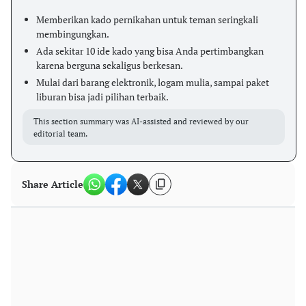
Memberikan kado pernikahan untuk teman seringkali
membingungkan.
Ada sekitar 10 ide kado yang bisa Anda pertimbangkan
karena berguna sekaligus berkesan.
Mulai dari barang elektronik, logam mulia, sampai paket
liburan bisa jadi pilihan terbaik.
This section summary was AI-assisted and reviewed by our
editorial team.
Share Article