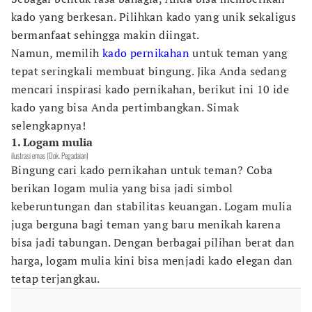
kado yang berkesan. Pilihkan kado yang unik sekaligus
bermanfaat sehingga makin diingat.
Namun, memilih
kado pernikahan
untuk teman yang
tepat seringkali membuat bingung. Jika Anda sedang
mencari inspirasi kado pernikahan, berikut ini 10 ide
kado yang bisa Anda pertimbangkan. Simak
selengkapnya!
1. Logam mulia
ilustrasi emas (Dok. Pegadaian)
Bingung cari kado pernikahan untuk teman? Coba
berikan logam mulia yang bisa jadi simbol
keberuntungan dan stabilitas keuangan. Logam mulia
juga berguna bagi teman yang baru menikah karena
bisa jadi tabungan. Dengan berbagai pilihan berat dan
harga, logam mulia kini bisa menjadi kado elegan dan
tetap terjangkau.