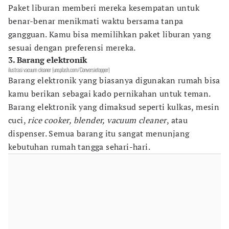
Paket liburan memberi mereka kesempatan untuk
benar-benar menikmati waktu bersama tanpa
gangguan. Kamu bisa memilihkan paket liburan yang
sesuai dengan preferensi mereka.
3. Barang elektronik
ilustrasi vacuum cleaner (unsplash.com/Conversietopper)
Barang elektronik yang biasanya digunakan rumah bisa
kamu berikan sebagai kado pernikahan untuk teman.
Barang elektronik yang dimaksud seperti kulkas, mesin
cuci,
rice cooker, blender, vacuum cleaner
, atau
dispenser. Semua barang itu sangat menunjang
kebutuhan rumah tangga sehari-hari.