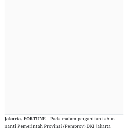
Jakarta, FORTUNE
- Pada malam pergantian tahun
nanti Pemerintah Provinsi (Pemprov) DKI Jakarta