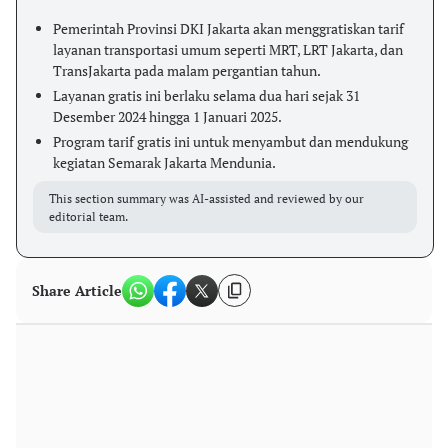
Pemerintah Provinsi DKI Jakarta akan menggratiskan tarif
layanan transportasi umum seperti MRT, LRT Jakarta, dan
TransJakarta pada malam pergantian tahun.
Layanan gratis ini berlaku selama dua hari sejak 31
Desember 2024 hingga 1 Januari 2025.
Program tarif gratis ini untuk menyambut dan mendukung
kegiatan Semarak Jakarta Mendunia.
This section summary was AI-assisted and reviewed by our
editorial team.
Share Article