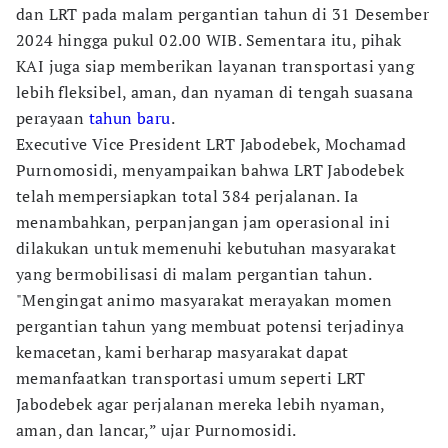
dan LRT pada malam pergantian tahun di 31 Desember
2024 hingga pukul 02.00 WIB. Sementara itu, pihak
KAI juga siap memberikan layanan transportasi yang
lebih fleksibel, aman, dan nyaman di tengah suasana
perayaan
tahun baru
.
Executive Vice President LRT Jabodebek, Mochamad
Purnomosidi, menyampaikan bahwa LRT Jabodebek
telah mempersiapkan total 384 perjalanan. Ia
menambahkan, perpanjangan jam operasional ini
dilakukan untuk memenuhi kebutuhan masyarakat
yang bermobilisasi di malam pergantian tahun.
"Mengingat animo masyarakat merayakan momen
pergantian tahun yang membuat potensi terjadinya
kemacetan, kami berharap masyarakat dapat
memanfaatkan transportasi umum seperti LRT
Jabodebek agar perjalanan mereka lebih nyaman,
aman, dan lancar,” ujar Purnomosidi.