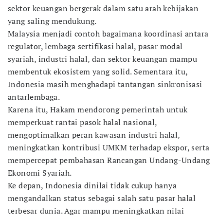
sektor keuangan bergerak dalam satu arah kebijakan
yang saling mendukung.
Malaysia menjadi contoh bagaimana koordinasi antara
regulator, lembaga sertifikasi halal, pasar modal
syariah, industri halal, dan sektor keuangan mampu
membentuk ekosistem yang solid. Sementara itu,
Indonesia masih menghadapi tantangan sinkronisasi
antarlembaga.
Karena itu, Hakam mendorong pemerintah untuk
memperkuat rantai pasok halal nasional,
mengoptimalkan peran kawasan industri halal,
meningkatkan kontribusi UMKM terhadap ekspor, serta
mempercepat pembahasan Rancangan Undang-Undang
Ekonomi Syariah.
Ke depan, Indonesia dinilai tidak cukup hanya
mengandalkan status sebagai salah satu pasar halal
terbesar dunia. Agar mampu meningkatkan nilai