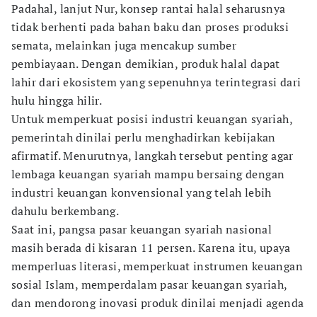
Padahal, lanjut Nur, konsep rantai halal seharusnya
tidak berhenti pada bahan baku dan proses produksi
semata, melainkan juga mencakup sumber
pembiayaan. Dengan demikian, produk halal dapat
lahir dari ekosistem yang sepenuhnya terintegrasi dari
hulu hingga hilir.
Untuk memperkuat posisi industri keuangan syariah,
pemerintah dinilai perlu menghadirkan kebijakan
afirmatif. Menurutnya, langkah tersebut penting agar
lembaga keuangan syariah mampu bersaing dengan
industri keuangan konvensional yang telah lebih
dahulu berkembang.
Saat ini, pangsa pasar keuangan syariah nasional
masih berada di kisaran 11 persen. Karena itu, upaya
memperluas literasi, memperkuat instrumen keuangan
sosial Islam, memperdalam pasar keuangan syariah,
dan mendorong inovasi produk dinilai menjadi agenda