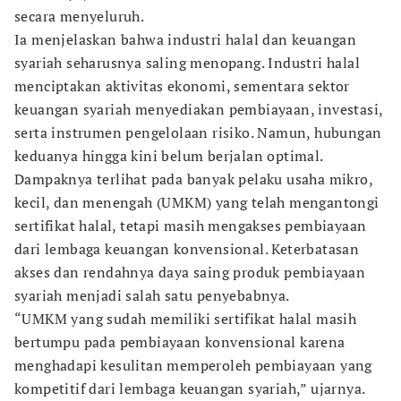
secara menyeluruh.
Ia menjelaskan bahwa industri halal dan keuangan
syariah seharusnya saling menopang. Industri halal
menciptakan aktivitas ekonomi, sementara sektor
keuangan syariah menyediakan pembiayaan, investasi,
serta instrumen pengelolaan risiko. Namun, hubungan
keduanya hingga kini belum berjalan optimal.
Dampaknya terlihat pada banyak pelaku usaha mikro,
kecil, dan menengah (UMKM) yang telah mengantongi
sertifikat halal, tetapi masih mengakses pembiayaan
dari lembaga keuangan konvensional. Keterbatasan
akses dan rendahnya daya saing produk pembiayaan
syariah menjadi salah satu penyebabnya.
“UMKM yang sudah memiliki sertifikat halal masih
bertumpu pada pembiayaan konvensional karena
menghadapi kesulitan memperoleh pembiayaan yang
kompetitif dari lembaga keuangan syariah,” ujarnya.