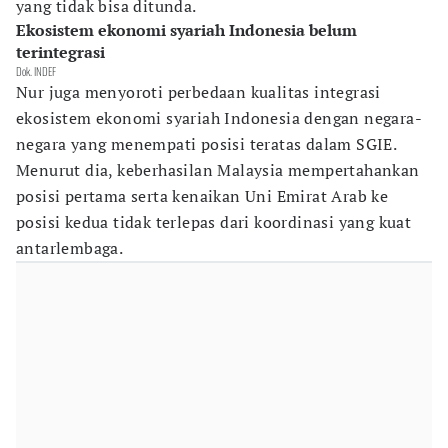
yang tidak bisa ditunda.
Ekosistem ekonomi syariah Indonesia belum
terintegrasi
Dok. INDEF
Nur juga menyoroti perbedaan kualitas integrasi
ekosistem ekonomi syariah Indonesia dengan negara-
negara yang menempati posisi teratas dalam SGIE.
Menurut dia, keberhasilan Malaysia mempertahankan
posisi pertama serta kenaikan Uni Emirat Arab ke
posisi kedua tidak terlepas dari koordinasi yang kuat
antarlembaga.