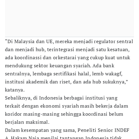
“Di Malaysia dan UE, mereka menjadi regulator sentral
dan menjadi hub, terintegrasi menjadi satu kesatuan,
ada koordinassi dan orkestarai yang cukup kuat untuk
mendukung sektor keuangan syariah. Ada bank
sentralnya, lembaga sertifikasi halal, lemb wakagf,
institusi akademik dan riset, dan ada hub sukuknya,”
katanya.
Sebaliknya, di Indonesia berbagai institusi yang
terkait dengan ekonomi syariah masih bekerja dalam
koridor masing-masing sehingga koordinasi belum
berjalan maksimal.
Dalam kesempatan yang sama, Peneliti Senior INDEF
A. Hakam Naja menilai tantangan Indonesia tidak