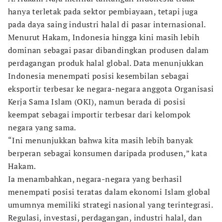
hanya terletak pada sektor pembiayaan, tetapi juga
pada daya saing industri halal di pasar internasional.
Menurut Hakam, Indonesia hingga kini masih lebih
dominan sebagai pasar dibandingkan produsen dalam
perdagangan produk halal global. Data menunjukkan
Indonesia menempati posisi kesembilan sebagai
eksportir terbesar ke negara-negara anggota Organisasi
Kerja Sama Islam (OKI), namun berada di posisi
keempat sebagai importir terbesar dari kelompok
negara yang sama.
“Ini menunjukkan bahwa kita masih lebih banyak
berperan sebagai konsumen daripada produsen,” kata
Hakam.
Ia menambahkan, negara-negara yang berhasil
menempati posisi teratas dalam ekonomi Islam global
umumnya memiliki strategi nasional yang terintegrasi.
Regulasi, investasi, perdagangan, industri halal, dan