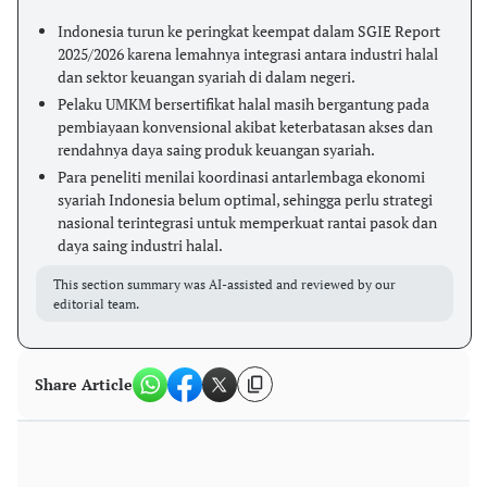
Indonesia turun ke peringkat keempat dalam SGIE Report
2025/2026 karena lemahnya integrasi antara industri halal
dan sektor keuangan syariah di dalam negeri.
Pelaku UMKM bersertifikat halal masih bergantung pada
pembiayaan konvensional akibat keterbatasan akses dan
rendahnya daya saing produk keuangan syariah.
Para peneliti menilai koordinasi antarlembaga ekonomi
syariah Indonesia belum optimal, sehingga perlu strategi
nasional terintegrasi untuk memperkuat rantai pasok dan
daya saing industri halal.
This section summary was AI-assisted and reviewed by our
editorial team.
Share Article