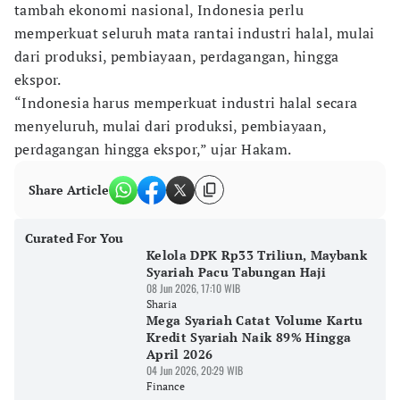
tambah ekonomi nasional, Indonesia perlu
memperkuat seluruh mata rantai industri halal, mulai
dari produksi, pembiayaan, perdagangan, hingga
ekspor.
“Indonesia harus memperkuat industri halal secara
menyeluruh, mulai dari produksi, pembiayaan,
perdagangan hingga ekspor,” ujar Hakam.
Share Article
Curated For You
Kelola DPK Rp33 Triliun, Maybank
Syariah Pacu Tabungan Haji
08 Jun 2026, 17:10 WIB
Sharia
Mega Syariah Catat Volume Kartu
Kredit Syariah Naik 89% Hingga
April 2026
04 Jun 2026, 20:29 WIB
Finance