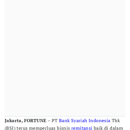
Jakarta, FORTUNE
– PT
Bank Syariah Indonesia
Tbk
(BSI) terus memperluas bisnis
remitansi
baik di dalam