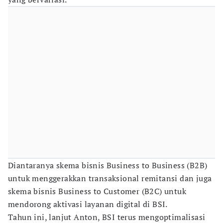
Diantaranya skema bisnis Business to Business (B2B)
untuk menggerakkan transaksional remitansi dan juga
skema bisnis Business to Customer (B2C) untuk
mendorong aktivasi layanan digital di BSI.
Tahun ini, lanjut Anton, BSI terus mengoptimalisasi