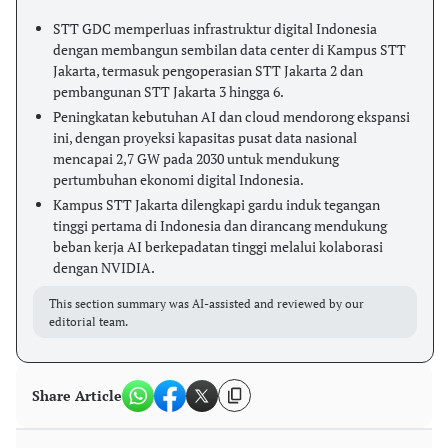
STT GDC memperluas infrastruktur digital Indonesia
dengan membangun sembilan data center di Kampus STT
Jakarta, termasuk pengoperasian STT Jakarta 2 dan
pembangunan STT Jakarta 3 hingga 6.
Peningkatan kebutuhan AI dan cloud mendorong ekspansi
ini, dengan proyeksi kapasitas pusat data nasional
mencapai 2,7 GW pada 2030 untuk mendukung
pertumbuhan ekonomi digital Indonesia.
Kampus STT Jakarta dilengkapi gardu induk tegangan
tinggi pertama di Indonesia dan dirancang mendukung
beban kerja AI berkepadatan tinggi melalui kolaborasi
dengan NVIDIA.
This section summary was AI-assisted and reviewed by our
editorial team.
Share Article