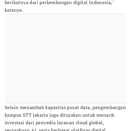
berikutnya dari perkembangan digital Indonesia,"
katanya.
Selain menambah kapasitas pusat data, pengembangan
kampus STT Jakarta juga ditujukan untuk menarik
investasi dari penyedia layanan cloud global,
perusahaan AI, serta berbagai platform digital