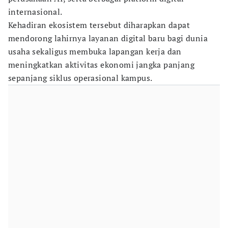
internasional.
Kehadiran ekosistem tersebut diharapkan dapat
mendorong lahirnya layanan digital baru bagi dunia
usaha sekaligus membuka lapangan kerja dan
meningkatkan aktivitas ekonomi jangka panjang
sepanjang siklus operasional kampus.