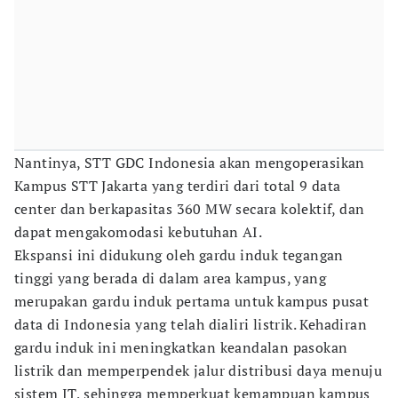
Nantinya, STT GDC Indonesia akan mengoperasikan
Kampus STT Jakarta yang terdiri dari total 9 data
center dan berkapasitas 360 MW secara kolektif, dan
dapat mengakomodasi kebutuhan AI.
Ekspansi ini didukung oleh gardu induk tegangan
tinggi yang berada di dalam area kampus, yang
merupakan gardu induk pertama untuk kampus pusat
data di Indonesia yang telah dialiri listrik. Kehadiran
gardu induk ini meningkatkan keandalan pasokan
listrik dan memperpendek jalur distribusi daya menuju
sistem IT, sehingga memperkuat kemampuan kampus