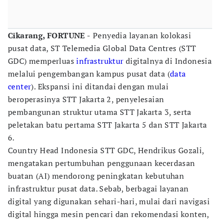
Cikarang, FORTUNE -
Penyedia layanan kolokasi
pusat data, ST Telemedia Global Data Centres (STT
GDC) memperluas
infrastruktur
digitalnya di Indonesia
melalui pengembangan kampus pusat data (
data
center
). Ekspansi ini ditandai dengan mulai
beroperasinya STT Jakarta 2, penyelesaian
pembangunan struktur utama STT Jakarta 3, serta
peletakan batu pertama STT Jakarta 5 dan STT Jakarta
6.
Country Head Indonesia STT GDC, Hendrikus Gozali,
mengatakan pertumbuhan penggunaan kecerdasan
buatan (AI) mendorong peningkatan kebutuhan
infrastruktur pusat data. Sebab, berbagai layanan
digital yang digunakan sehari-hari, mulai dari navigasi
digital hingga mesin pencari dan rekomendasi konten,