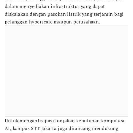
dalam menyediakan infrastruktur yang dapat
diskalakan dengan pasokan listrik yang terjamin bagi
pelanggan hyperscale maupun perusahaan.
Untuk mengantisipasi lonjakan kebutuhan komputasi
AI, kampus STT Jakarta juga dirancang mendukung