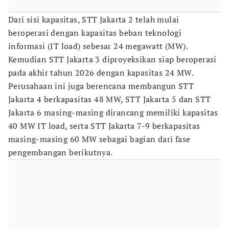
Dari sisi kapasitas, STT Jakarta 2 telah mulai
beroperasi dengan kapasitas beban teknologi
informasi (IT load) sebesar 24 megawatt (MW).
Kemudian STT Jakarta 3 diproyeksikan siap beroperasi
pada akhir tahun 2026 dengan kapasitas 24 MW.
Perusahaan ini juga berencana membangun STT
Jakarta 4 berkapasitas 48 MW, STT Jakarta 5 dan STT
Jakarta 6 masing-masing dirancang memiliki kapasitas
40 MW IT load, serta STT Jakarta 7-9 berkapasitas
masing-masing 60 MW sebagai bagian dari fase
pengembangan berikutnya.