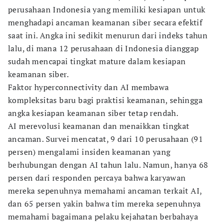
perusahaan Indonesia yang memiliki kesiapan untuk
menghadapi ancaman keamanan siber secara efektif
saat ini. Angka ini sedikit menurun dari indeks tahun
lalu, di mana 12 perusahaan di Indonesia dianggap
sudah mencapai tingkat mature dalam kesiapan
keamanan siber.
Faktor hyperconnectivity dan AI membawa
kompleksitas baru bagi praktisi keamanan, sehingga
angka kesiapan keamanan siber tetap rendah.
AI merevolusi keamanan dan menaikkan tingkat
ancaman. Survei mencatat, 9 dari 10 perusahaan (91
persen) mengalami insiden keamanan yang
berhubungan dengan AI tahun lalu. Namun, hanya 68
persen dari responden percaya bahwa karyawan
mereka sepenuhnya memahami ancaman terkait AI,
dan 65 persen yakin bahwa tim mereka sepenuhnya
memahami bagaimana pelaku kejahatan berbahaya