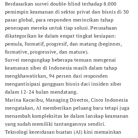
Berdasarkan survei double-blind terhadap 8.000
pemimpin keamanan di sektor privat dan bisnis di 30
pasar global, para responden merincikan tahap
penerapan mereka untuk tiap solusi. Perusahaan
dikategorikan ke dalam empat tingkat kesiapan:
pemula, formatif, progresif, dan matang (beginner,
formative, progressive, dan mature).
Survei mengungkap beberapa temuan mengenai
keamanan siber di Indonesia masih dalam tahap
mengkhawatirkan, 94 persen dari responden
mengantisipasi gangguan bisnis dari insiden siber
dalam 12-24 bulan mendatang.
Marina Kacaribu, Managing Director, Cisco Indonesia
mengatakan, AI memberikan peluang baru tetapi juga
menambah kompleksitas ke dalam lanskap keamanan
yang sudah memiliki tantangannya sendiri.
Teknologi kecerdasan buatan (AI) kini memainkan