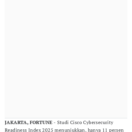
JAKARTA, FORTUNE -
Studi Cisco Cybersecurity
Readiness Index 2025 menunjukkan, hanya 11 persen