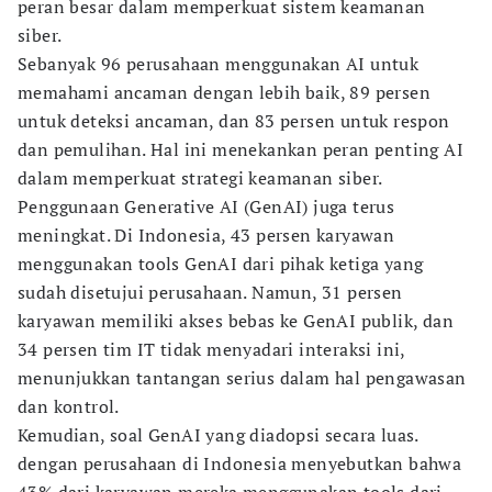
peran besar dalam memperkuat sistem keamanan
siber.
Sebanyak 96 perusahaan menggunakan AI untuk
memahami ancaman dengan lebih baik, 89 persen
untuk deteksi ancaman, dan 83 persen untuk respon
dan pemulihan. Hal ini menekankan peran penting AI
dalam memperkuat strategi keamanan siber.
Penggunaan Generative AI (GenAI) juga terus
meningkat. Di Indonesia, 43 persen karyawan
menggunakan tools GenAI dari pihak ketiga yang
sudah disetujui perusahaan. Namun, 31 persen
karyawan memiliki akses bebas ke GenAI publik, dan
34 persen tim IT tidak menyadari interaksi ini,
menunjukkan tantangan serius dalam hal pengawasan
dan kontrol.
Kemudian, soal GenAI yang diadopsi secara luas.
dengan perusahaan di Indonesia menyebutkan bahwa