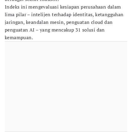
Indeks ini mengevaluasi kesiapan perusahaan dalam
lima pilar – intelijen terhadap identitas, ketangguhan
jaringan, keandalan mesin, penguatan cloud dan
penguatan AI – yang mencakup 31 solusi dan
kemampuan.