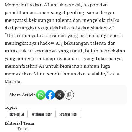
Memprioritaskan AI untuk deteksi, respon dan
pemulihan ancaman sangat penting, sama dengan
mengatasi kekurangan talenta dan mengelola risiko
dari perangkat yang tidak dikelola dan shadow AI.
“Untuk mengatasi ancaman yang berkembang seperti
meningkatnya shadow AI, kekurangan talenta dan
infrastruktur keamanan yang rumit, butuh pendekatan
yang berbeda terhadap keamanan – yang tidak hanya
memanfaatkan AI untuk keamanan namun juga
memastikan AI itu sendiri aman dan scalable,” kata
Marina.
Share Article
Topics
Teknologi AI
ketahanan siber
serangan siber
Editorial Team
Editor