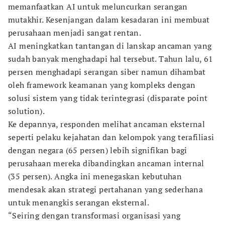
memanfaatkan AI untuk meluncurkan serangan
mutakhir. Kesenjangan dalam kesadaran ini membuat
perusahaan menjadi sangat rentan.
AI meningkatkan tantangan di lanskap ancaman yang
sudah banyak menghadapi hal tersebut. Tahun lalu, 61
persen menghadapi serangan siber namun dihambat
oleh framework keamanan yang kompleks dengan
solusi sistem yang tidak terintegrasi (disparate point
solution).
Ke depannya, responden melihat ancaman eksternal
seperti pelaku kejahatan dan kelompok yang terafiliasi
dengan negara (65 persen) lebih signifikan bagi
perusahaan mereka dibandingkan ancaman internal
(35 persen). Angka ini menegaskan kebutuhan
mendesak akan strategi pertahanan yang sederhana
untuk menangkis serangan eksternal.
“Seiring dengan transformasi organisasi yang