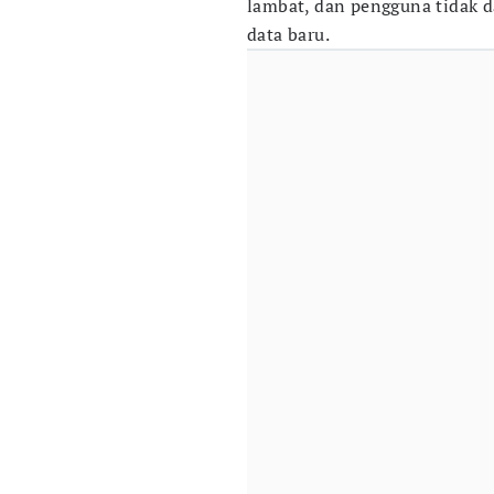
lambat, dan pengguna tidak 
data baru.