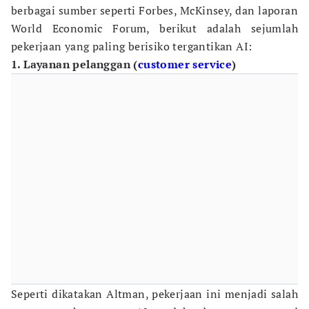
berbagai sumber seperti Forbes, McKinsey, dan laporan
World Economic Forum, berikut adalah sejumlah
pekerjaan yang paling berisiko tergantikan AI:
1. Layanan pelanggan (
customer service
)
Seperti dikatakan Altman, pekerjaan ini menjadi salah