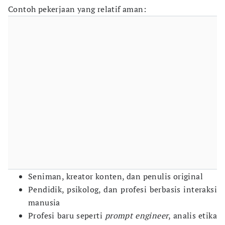
Contoh pekerjaan yang relatif aman:
Seniman, kreator konten, dan penulis original
Pendidik, psikolog, dan profesi berbasis interaksi
manusia
Profesi baru seperti
prompt engineer
, analis etika