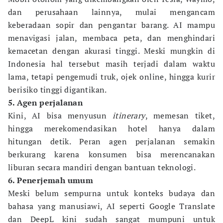
dan perusahaan lainnya, mulai mengancam
keberadaan sopir dan pengantar barang. AI mampu
menavigasi jalan, membaca peta, dan menghindari
kemacetan dengan akurasi tinggi. Meski mungkin di
Indonesia hal tersebut masih terjadi dalam waktu
lama, tetapi pengemudi truk, ojek online, hingga kurir
berisiko tinggi digantikan.
5. Agen perjalanan
Kini, AI bisa menyusun
itinerary
, memesan tiket,
hingga merekomendasikan hotel hanya dalam
hitungan detik. Peran agen perjalanan semakin
berkurang karena konsumen bisa merencanakan
liburan secara mandiri dengan bantuan teknologi.
6. Penerjemah umum
Meski belum sempurna untuk konteks budaya dan
bahasa yang manusiawi, AI seperti Google Translate
dan DeepL kini sudah sangat mumpuni untuk