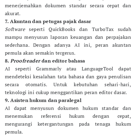
menerjemahkan dokumen standar secara cepat dan
akurat.
7. Akuntan dan petugas pajak dasar
Software
seperti QuickBooks dan TurboTax sudah
mampu menyusun laporan keuangan dan perpajakan
sederhana. Dengan adanya AI ini, peran akuntan
pemula akan semakin tergerus.
8.
Proofreader
dan editor bahasa
AI seperti Grammarly atau LanguageTool dapat
mendeteksi kesalahan tata bahasa dan gaya penulisan
secara otomatis. Untuk kebutuhan sehari-hari,
teknologi ini cukup menggantikan peran editor dasar.
9. Asisten hukum dan paralegal
AI dapat menyusun dokumen hukum standar dan
menemukan referensi hukum dengan cepat,
mengurangi ketergantungan pada tenaga hukum
pemula.