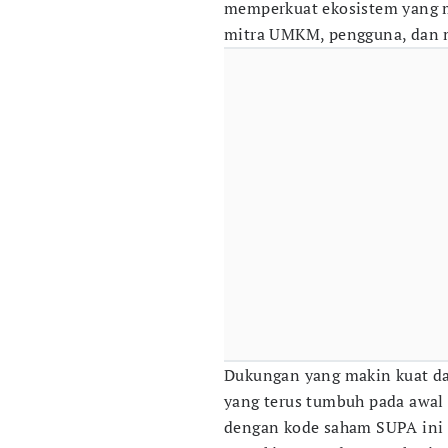
memperkuat ekosistem yang 
mitra UMKM, pengguna, dan m
Dukungan yang makin kuat da
yang terus tumbuh pada awal 
dengan kode saham SUPA ini n