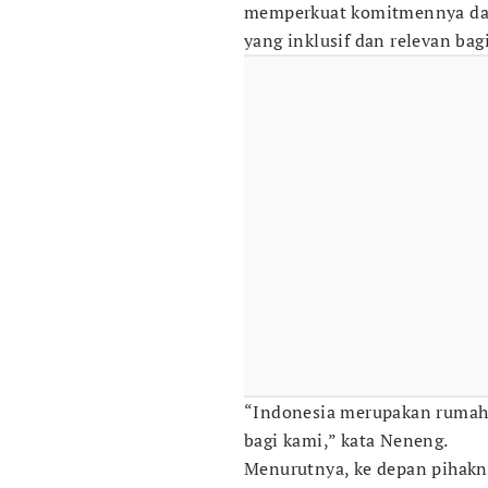
memperkuat komitmennya dal
yang inklusif dan relevan bag
“Indonesia merupakan rumah
bagi kami,” kata Neneng.
Menurutnya, ke depan pihakn