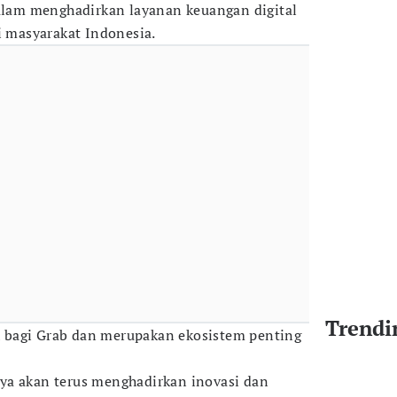
am menghadirkan layanan keuangan digital
i masyarakat Indonesia.
Trendi
 bagi Grab dan merupakan ekosistem penting
ya akan terus menghadirkan inovasi dan