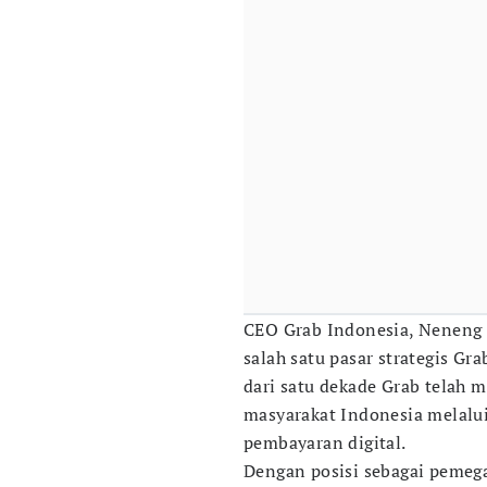
CEO Grab Indonesia, Neneng
salah satu pasar strategis Gr
dari satu dekade Grab telah m
masyarakat Indonesia melalui
pembayaran digital.
Dengan posisi sebagai pemeg