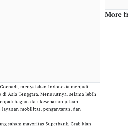
More f
 Goenadi, menyatakan Indonesia menjadi
ab di Asia Tenggara. Menurutnya, selama lebih
enjadi bagian dari keseharian jutaan
 layanan mobilitas, pengantaran, dan
ang saham mayoritas Superbank, Grab kian