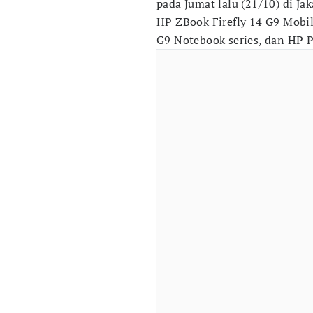
pada Jumat lalu (21/10) di Ja
HP ZBook Firefly 14 G9 Mobil
G9 Notebook series, dan HP 