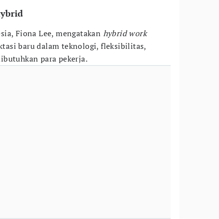
hybrid
sia, Fiona Lee, mengatakan
hybrid work
si baru dalam teknologi, fleksibilitas,
ibutuhkan para pekerja.