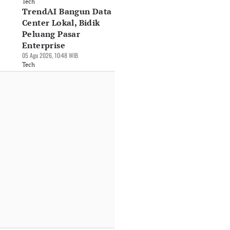
Tech
TrendAI Bangun Data
Center Lokal, Bidik
Peluang Pasar
Enterprise
05 Agu 2026, 10:48 WIB
Tech