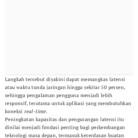
Langkah tersebut diyakini dapat memangkas latensi
atau waktu tunda jaringan hingga sekitar 50 persen,
sehingga pengalaman pengguna menjadi lebih
responsif, terutama untuk aplikasi yang membutuhkan
koneksi
real-time
.
Peningkatan kapasitas dan pengurangan latensi itu
dinilai menjadi fondasi penting bagi perkembangan
teknologi masa depan, termasuk kecerdasan buatan