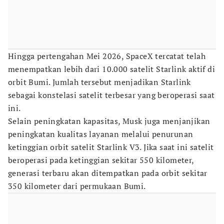
Hingga pertengahan Mei 2026, SpaceX tercatat telah
menempatkan lebih dari 10.000 satelit Starlink aktif di
orbit Bumi. Jumlah tersebut menjadikan Starlink
sebagai konstelasi satelit terbesar yang beroperasi saat
ini.
Selain peningkatan kapasitas, Musk juga menjanjikan
peningkatan kualitas layanan melalui penurunan
ketinggian orbit satelit Starlink V3. Jika saat ini satelit
beroperasi pada ketinggian sekitar 550 kilometer,
generasi terbaru akan ditempatkan pada orbit sekitar
350 kilometer dari permukaan Bumi.