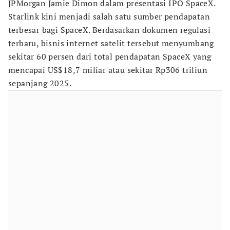
JPMorgan Jamie Dimon dalam presentasi IPO SpaceX.
Starlink kini menjadi salah satu sumber pendapatan
terbesar bagi SpaceX. Berdasarkan dokumen regulasi
terbaru, bisnis internet satelit tersebut menyumbang
sekitar 60 persen dari total pendapatan SpaceX yang
mencapai US$18,7 miliar atau sekitar Rp306 triliun
sepanjang 2025.