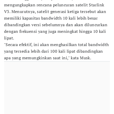
mengungkapkan rencana peluncuran satelit Starlink
V3. Menurutnya, satelit generasi ketiga tersebut akan
memiliki kapasitas bandwidth 10 kali lebih besar
dibandingkan versi sebelumnya dan akan diluncurkan
dengan frekuensi yang juga meningkat hingga 10 kali
lipat.
"Secara efektif, ini akan menghasilkan total bandwidth
yang tersedia lebih dari 100 kali lipat dibandingkan
apa yang memungkinkan saat ini," kata Musk.