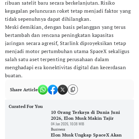
ribuan satelit baru secara berkelanjutan. Risiko
kegagalan peluncuran roket tetap menjadi faktor yang
tidak sepenuhnya dapat dihilangkan.
Meski demikian, dengan basis pelanggan yang terus
bertambah dan rencana peningkatan kapasitas
jaringan secara agresif, Starlink diproyeksikan tetap
menjadi motor pertumbuhan utama SpaceX sekaligus
salah satu aset terpenting perusahaan dalam
menghadapi era konektivitas digital dan kecerdasan
buatan.
Share Article
Curated For You
10 Orang Terkaya di Dunia Juni
2026, Elon Musk Makin Tajir
04 Jun 2026, 10:38 WIB
Business
Elon Musk Ungkap SpaceX Akan