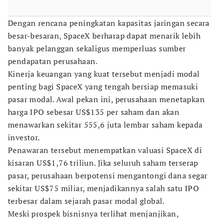
Dengan rencana peningkatan kapasitas jaringan secara
besar-besaran, SpaceX berharap dapat menarik lebih
banyak pelanggan sekaligus memperluas sumber
pendapatan perusahaan.
Kinerja keuangan yang kuat tersebut menjadi modal
penting bagi SpaceX yang tengah bersiap memasuki
pasar modal. Awal pekan ini, perusahaan menetapkan
harga IPO sebesar US$135 per saham dan akan
menawarkan sekitar 555,6 juta lembar saham kepada
investor.
Penawaran tersebut menempatkan valuasi SpaceX di
kisaran US$1,76 triliun. Jika seluruh saham terserap
pasar, perusahaan berpotensi mengantongi dana segar
sekitar US$75 miliar, menjadikannya salah satu IPO
terbesar dalam sejarah pasar modal global.
Meski prospek bisnisnya terlihat menjanjikan,