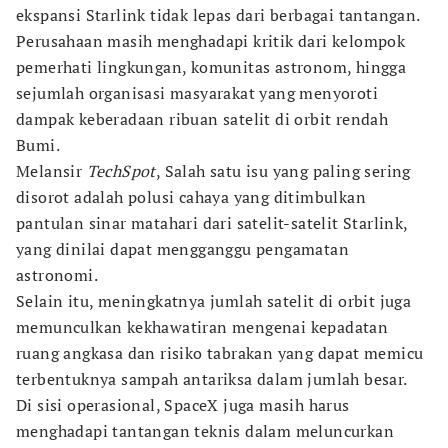
ekspansi Starlink tidak lepas dari berbagai tantangan.
Perusahaan masih menghadapi kritik dari kelompok
pemerhati lingkungan, komunitas astronom, hingga
sejumlah organisasi masyarakat yang menyoroti
dampak keberadaan ribuan satelit di orbit rendah
Bumi.
Melansir
TechSpot
, Salah satu isu yang paling sering
disorot adalah polusi cahaya yang ditimbulkan
pantulan sinar matahari dari satelit-satelit Starlink,
yang dinilai dapat mengganggu pengamatan
astronomi.
Selain itu, meningkatnya jumlah satelit di orbit juga
memunculkan kekhawatiran mengenai kepadatan
ruang angkasa dan risiko tabrakan yang dapat memicu
terbentuknya sampah antariksa dalam jumlah besar.
Di sisi operasional, SpaceX juga masih harus
menghadapi tantangan teknis dalam meluncurkan