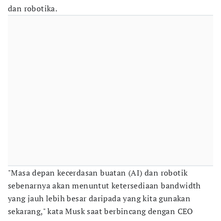
dan robotika.
"Masa depan kecerdasan buatan (AI) dan robotik
sebenarnya akan menuntut ketersediaan bandwidth
yang jauh lebih besar daripada yang kita gunakan
sekarang," kata Musk saat berbincang dengan CEO