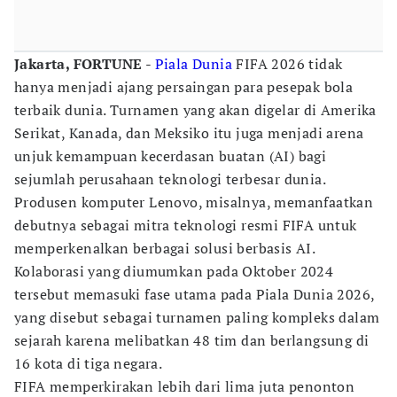
Jakarta, FORTUNE
-
Piala Dunia
FIFA 2026 tidak
hanya menjadi ajang persaingan para pesepak bola
terbaik dunia. Turnamen yang akan digelar di Amerika
Serikat, Kanada, dan Meksiko itu juga menjadi arena
unjuk kemampuan kecerdasan buatan (AI) bagi
sejumlah perusahaan teknologi terbesar dunia.
Produsen komputer Lenovo, misalnya, memanfaatkan
debutnya sebagai mitra teknologi resmi FIFA untuk
memperkenalkan berbagai solusi berbasis AI.
Kolaborasi yang diumumkan pada Oktober 2024
tersebut memasuki fase utama pada Piala Dunia 2026,
yang disebut sebagai turnamen paling kompleks dalam
sejarah karena melibatkan 48 tim dan berlangsung di
16 kota di tiga negara.
FIFA memperkirakan lebih dari lima juta penonton