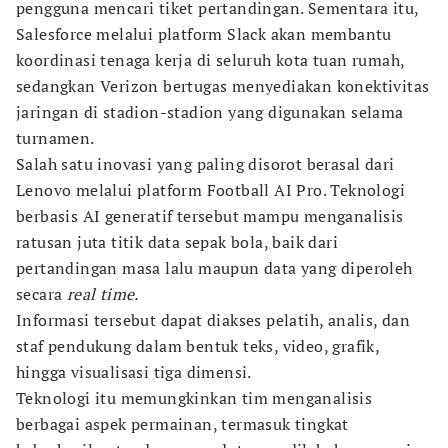
pengguna mencari tiket pertandingan. Sementara itu,
Salesforce melalui platform Slack akan membantu
koordinasi tenaga kerja di seluruh kota tuan rumah,
sedangkan Verizon bertugas menyediakan konektivitas
jaringan di stadion-stadion yang digunakan selama
turnamen.
Salah satu inovasi yang paling disorot berasal dari
Lenovo melalui platform Football AI Pro. Teknologi
berbasis AI generatif tersebut mampu menganalisis
ratusan juta titik data sepak bola, baik dari
pertandingan masa lalu maupun data yang diperoleh
secara
real time.
Informasi tersebut dapat diakses pelatih, analis, dan
staf pendukung dalam bentuk teks, video, grafik,
hingga visualisasi tiga dimensi.
Teknologi itu memungkinkan tim menganalisis
berbagai aspek permainan, termasuk tingkat