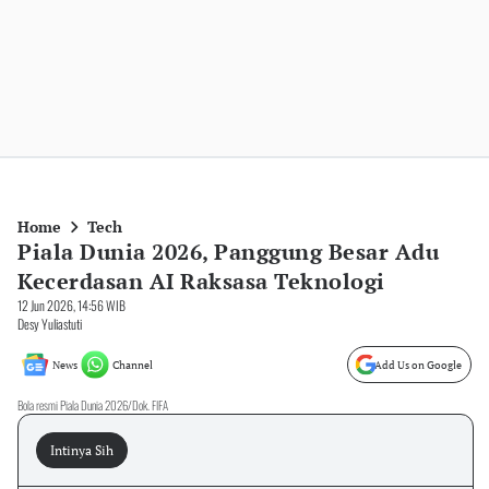
Home
Tech
Piala Dunia 2026, Panggung Besar Adu
Kecerdasan AI Raksasa Teknologi
12 Jun 2026, 14:56 WIB
Desy Yuliastuti
News
Channel
Add Us on Google
Bola resmi Piala Dunia 2026/Dok. FIFA
Intinya Sih