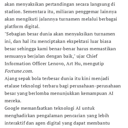
akan menyaksikan pertandingan secara langsung di
stadion. Sementara itu, miliaran penggemar lainnya
akan mengikuti jalannya turnamen melalui berbagai
platform digital.
"Sebagian besar dunia akan menyaksikan turnamen
ini, dan hal itu menciptakan ekspektasi luar biasa
besar sehingga kami benar-benar harus memastikan
semuanya berjalan dengan baik," ujar Chief
Information Officer Lenovo, Art Hu, mengutip
Fortune.com.
Ajang sepak bola terbesar dunia itu kini menjadi
etalase teknologi terbaru bagi perusahaan-perusahaan
besar yang berlomba menunjukkan kemampuan AI
mereka.
Google memanfaatkan teknologi AI untuk
menghadirkan pengalaman pencarian yang lebih
interaktif dan agen digital yang dapat membantu