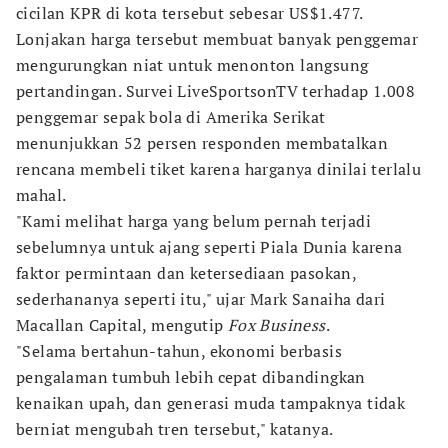
cicilan KPR di kota tersebut sebesar US$1.477.
Lonjakan harga tersebut membuat banyak penggemar
mengurungkan niat untuk menonton langsung
pertandingan. Survei LiveSportsonTV terhadap 1.008
penggemar sepak bola di Amerika Serikat
menunjukkan 52 persen responden membatalkan
rencana membeli tiket karena harganya dinilai terlalu
mahal.
"Kami melihat harga yang belum pernah terjadi
sebelumnya untuk ajang seperti Piala Dunia karena
faktor permintaan dan ketersediaan pasokan,
sederhananya seperti itu," ujar Mark Sanaiha dari
Macallan Capital, mengutip
Fox Business
.
"Selama bertahun-tahun, ekonomi berbasis
pengalaman tumbuh lebih cepat dibandingkan
kenaikan upah, dan generasi muda tampaknya tidak
berniat mengubah tren tersebut," katanya.