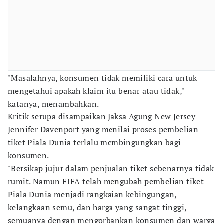
"Masalahnya, konsumen tidak memiliki cara untuk
mengetahui apakah klaim itu benar atau tidak,"
katanya, menambahkan.
Kritik serupa disampaikan Jaksa Agung New Jersey
Jennifer Davenport yang menilai proses pembelian
tiket Piala Dunia terlalu membingungkan bagi
konsumen.
"Bersikap jujur dalam penjualan tiket sebenarnya tidak
rumit. Namun FIFA telah mengubah pembelian tiket
Piala Dunia menjadi rangkaian kebingungan,
kelangkaan semu, dan harga yang sangat tinggi,
semuanya dengan mengorbankan konsumen dan warga