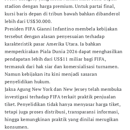
stadion dengan harga premium. Untuk partai final,
kursi baris depan di tribun bawah bahkan dibanderol
lebih dari US$30.000.
Presiden FIFA Gianni Infantino membela kebijakan
tersebut dengan alasan penyesuaian terhadap
karakteristik pasar Amerika Utara. Ia bahkan
memperkirakan Piala Dunia 2026 dapat menghasilkan
pendapatan lebih dari US$11 miliar bagi FIFA,
termasuk dari hak siar dan komersialisasi turnamen.
Namun kebijakan itu kini menjadi sasaran
penyelidikan hukum.
Jaksa Agung New York dan New Jersey telah membuka
investigasi terhadap FIFA terkait praktik penjualan
tiket. Penyelidikan tidak hanya menyasar harga tiket,
tetapi juga proses distribusi, transparansi informasi,
hingga kemungkinan praktik yang dinilai merugikan
konsumen.