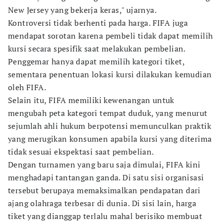
New Jersey yang bekerja keras," ujarnya.
Kontroversi tidak berhenti pada harga. FIFA juga
mendapat sorotan karena pembeli tidak dapat memilih
kursi secara spesifik saat melakukan pembelian.
Penggemar hanya dapat memilih kategori tiket,
sementara penentuan lokasi kursi dilakukan kemudian
oleh FIFA.
Selain itu, FIFA memiliki kewenangan untuk
mengubah peta kategori tempat duduk, yang menurut
sejumlah ahli hukum berpotensi memunculkan praktik
yang merugikan konsumen apabila kursi yang diterima
tidak sesuai ekspektasi saat pembelian.
Dengan turnamen yang baru saja dimulai, FIFA kini
menghadapi tantangan ganda. Di satu sisi organisasi
tersebut berupaya memaksimalkan pendapatan dari
ajang olahraga terbesar di dunia. Di sisi lain, harga
tiket yang dianggap terlalu mahal berisiko membuat