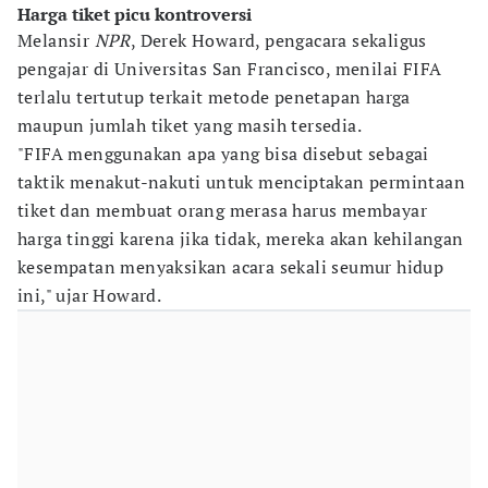
Harga tiket picu kontroversi
Melansir
NPR
, Derek Howard, pengacara sekaligus
pengajar di Universitas San Francisco, menilai FIFA
terlalu tertutup terkait metode penetapan harga
maupun jumlah tiket yang masih tersedia.
"FIFA menggunakan apa yang bisa disebut sebagai
taktik menakut-nakuti untuk menciptakan permintaan
tiket dan membuat orang merasa harus membayar
harga tinggi karena jika tidak, mereka akan kehilangan
kesempatan menyaksikan acara sekali seumur hidup
ini," ujar Howard.