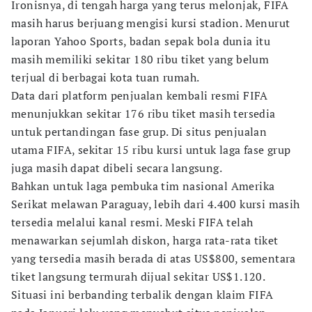
Ironisnya, di tengah harga yang terus melonjak, FIFA
masih harus berjuang mengisi kursi stadion. Menurut
laporan Yahoo Sports, badan sepak bola dunia itu
masih memiliki sekitar 180 ribu tiket yang belum
terjual di berbagai kota tuan rumah.
Data dari platform penjualan kembali resmi FIFA
menunjukkan sekitar 176 ribu tiket masih tersedia
untuk pertandingan fase grup. Di situs penjualan
utama FIFA, sekitar 15 ribu kursi untuk laga fase grup
juga masih dapat dibeli secara langsung.
Bahkan untuk laga pembuka tim nasional Amerika
Serikat melawan Paraguay, lebih dari 4.400 kursi masih
tersedia melalui kanal resmi. Meski FIFA telah
menawarkan sejumlah diskon, harga rata-rata tiket
yang tersedia masih berada di atas US$800, sementara
tiket langsung termurah dijual sekitar US$1.120.
Situasi ini berbanding terbalik dengan klaim FIFA