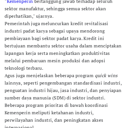
“
Kemenperin
bertanggung jawab terhadap seluruh
sektor manufaktur, sehingga semua sektor akan
diperhatikan," ujarnya.
Pemerintah juga meluncurkan kredit revitalisasi
industri padat karya sebagai upaya mendorong
pembiayaan bagi sektor padat karya. Kredit ini
bertujuan membantu sektor usaha dalam menciptakan
lapangan kerja serta meningkatkan produktivitas
melalui pembaruan mesin produksi dan adopsi
teknologi terbaru.
Agus juga menjelaskan beberapa program
quick wins
lainnya, seperti pengembangan standardisasi industri,
penguatan industri hijau, jasa industri, dan penyiapan
sumber daya manusia (SDM) di sektor industri.
Beberapa program prioritas di bawah koordinasi
Kemenperin meliputi ketahanan industri,
perwilayahan industri, dan peningkatan akses
internasional.