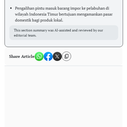
Pengalihan pintu masuk barang impor ke pelabuhan di
wilayah Indonesia Timur bertujuan mengamankan pasar
domestik bagi produk lokal.
This section summary was AI-assisted and reviewed by our
editorial team.
Share Article