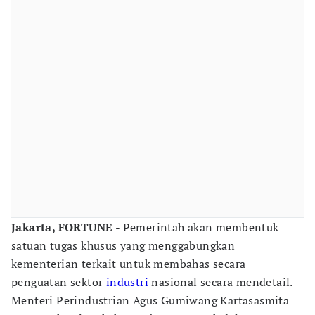
Jakarta, FORTUNE
- Pemerintah akan membentuk
satuan tugas khusus yang menggabungkan
kementerian terkait untuk membahas secara
penguatan sektor
industri
nasional secara mendetail.
Menteri Perindustrian Agus Gumiwang Kartasasmita