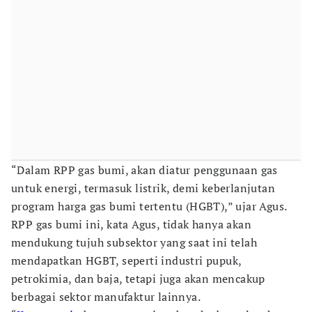
“Dalam RPP gas bumi, akan diatur penggunaan gas
untuk energi, termasuk listrik, demi keberlanjutan
program harga gas bumi tertentu (HGBT),” ujar Agus.
RPP gas bumi ini, kata Agus, tidak hanya akan
mendukung tujuh subsektor yang saat ini telah
mendapatkan HGBT, seperti industri pupuk,
petrokimia, dan baja, tetapi juga akan mencakup
berbagai sektor manufaktur lainnya.