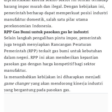
barang impor murah dan ilegal. Dengan kebijakan ini,
pemerintah berharap dapat memperkuat posisi industri
manufaktur domestik, salah satu pilar utama
perekonomian Indonesia.
RPP Gas Bumi untuk pasokan gas ke industri
Selain langkah pengalihan pintu impor, pemerintah
juga tengah menyiapkan Rancangan Peraturan
Pemerintah (RPP) terkait gas bumi untuk kebutuhan
dalam negeri. RPP ini akan memberikan kepastian
pasokan gas dengan harga kompetitif bagi sektor
manufaktur.
Ia menambahkan kebijakan ini diharapkan menjadi
game changer
yang akan mendorong kinerja industri
yang bergantung pada pasokan gas.