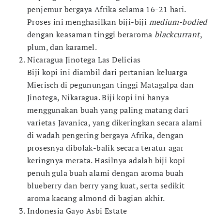
penjemur bergaya Afrika selama 16-21 hari.
Proses ini menghasilkan biji-biji
medium-bodied
dengan keasaman tinggi beraroma
blackcurrant
,
plum, dan karamel.
Nicaragua Jinotega Las Delicias
Biji kopi ini diambil dari pertanian keluarga
Mierisch di pegunungan tinggi Matagalpa dan
Jinotega, Nikaragua. Biji kopi ini hanya
menggunakan buah yang paling matang dari
varietas Javanica, yang dikeringkan secara alami
di wadah pengering bergaya Afrika, dengan
prosesnya dibolak-balik secara teratur agar
keringnya merata. Hasilnya adalah biji kopi
penuh gula buah alami dengan aroma buah
blueberry dan berry yang kuat, serta sedikit
aroma kacang almond di bagian akhir.
Indonesia Gayo Asbi Estate