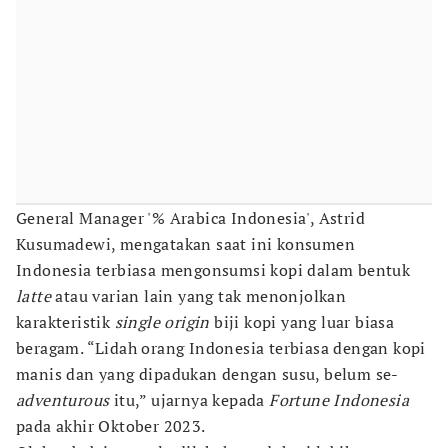
General Manager '% Arabica Indonesia', Astrid
Kusumadewi, mengatakan saat ini konsumen
Indonesia terbiasa mengonsumsi kopi dalam bentuk
latte
atau varian lain yang tak menonjolkan
karakteristik
single origin
biji kopi yang luar biasa
beragam. “Lidah orang Indonesia terbiasa dengan kopi
manis dan yang dipadukan dengan susu, belum se-
adventurous
itu,” ujarnya kepada
Fortune Indonesia
pada akhir Oktober 2023.