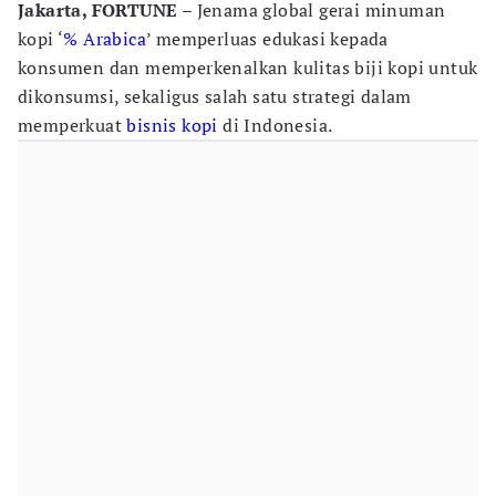
Jakarta, FORTUNE
– Jenama global gerai minuman
kopi ‘
% Arabica
’ memperluas edukasi kepada
konsumen dan memperkenalkan kulitas biji kopi untuk
dikonsumsi, sekaligus salah satu strategi dalam
memperkuat
bisnis kopi
di Indonesia.