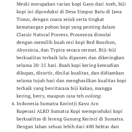
Meski merupakan varian kopi Gayo dari Aceh, biji
kopi ini diproduksi di Desa Simpur Batu di Jawa
Timur, dengan cuaca sejuk serta tingkat
kematangan pohon kopi yang penting dalam
Classic Natural Process. Prosesnya dimulai
dengan memilih buah ceri kopi Red Bourbon,
Abyssinia, dan Typica secara cermat. Biji-biji
berkualitas terbaik lalu dipanen dan dikeringkan
selama 20-25 hari. Buah kopi kering kemudian
dikupas, disortir, dinilai kualitas, dan didiamkan
selama tujuh hari dan menghasilkan kualitas kopi
terbaik yang bercitarasa biji kakao, mangga
kering, berry, maupun rasa teh
oolong
.
Indonesia Sumatra Korintji Kayu Aro
Koperasi ALKO Sumatra Kopi memproduksi kopi
berkualitas di lereng Gunung Kerinci di Sumatra.
Dengan lahan seluas lebih dari 400 hektar dan