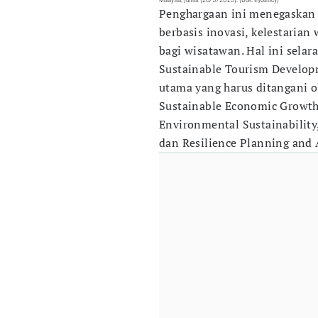
Penghargaan ini menegaskan
berbasis inovasi, kelestarian
bagi wisatawan. Hal ini sela
Sustainable Tourism Develop
utama yang harus ditangani 
Sustainable Economic Growth,
Environmental Sustainability,
dan Resilience Planning and 