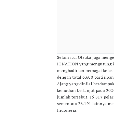
Selain itu, Otsuka juga meng
IONATION yang mengusung ko
menghadirkan berbagai kelas 
dengan total 6.600 partisipan
Ajang yang dinilai berdampak
kemudian berlanjut pada 2024
jumlah tersebut, 15.817 pelar
sementara 26.191 lainnya meng
Indonesia.