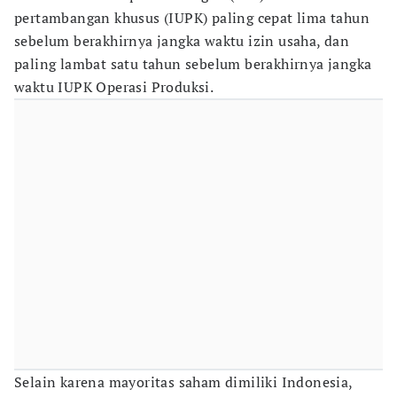
pertambangan khusus (IUPK) paling cepat lima tahun
sebelum berakhirnya jangka waktu izin usaha, dan
paling lambat satu tahun sebelum berakhirnya jangka
waktu IUPK Operasi Produksi.
Selain karena mayoritas saham dimiliki Indonesia,