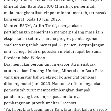
Mineral dan Batu Bara (UU Minerba), pemerintah
mulai menghentikan ekspor mineral mentah, termasuk
konsentrat, pada 10 Juni 2023.
Menteri ESDM, Arifin Tasrif, mengatakam
pertimbangan pemerintah memperpanjang masa izin
ekspor salah satunya karena progres pembangunan
smelter yang telah mencapai 61 persen. Perpanjangan
izin itu juga telah diputuskan melalui rapat bersama
Presiden Joko Widodo.
Dia mengakui perpanjangan ekspor itu menabrak
aturan dalam Undang-Undang Mineral dan Batu Bara
yang mengatur bahwa ekspor konsentrat tembaga
dilarang mulai Juni 2023. Namun, Arifin mengatakan
pemerintah turut mempertimbangkan dampak
pandemi yang berdampak pada molornya
pembangunan proyek smelter Freeport.
"Ya, habis kita bagaimana? Kan, kita lihat kalau disetop