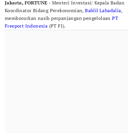
Jakarta, FORTUNE
- Menteri Investasi/ Kepala Badan
Koordinator Bidang Perekonomian,
Bahlil Lahadalia
,
membocorkan nasib perpanjangan pengelolaan
PT
Freeport Indonesia
(PT FI).