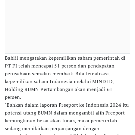
Bahlil mengatakan kepemilikan saham pemerintah di
PT FI telah mencapai 51 persen dan pendapatan
perusahaan semakin membaik. Bila terealisasi,
kepemilikan saham Indonesia melalui MIND ID,
Holding BUMN Pertambangan akan menjadi 61
persen.
"Bahkan dalam laporan Freeport ke Indonesia 2024 itu
potensi utang BUMN dalam mengambil alih Freeport
kemungkinan besar akan lunas, maka pemerintah
sedang memikirkan perpanjangan dengan