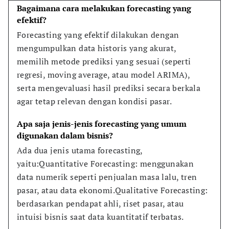
Bagaimana cara melakukan forecasting yang 
efektif?
Forecasting yang efektif dilakukan dengan 
mengumpulkan data historis yang akurat, 
memilih metode prediksi yang sesuai (seperti 
regresi, moving average, atau model ARIMA), 
serta mengevaluasi hasil prediksi secara berkala 
agar tetap relevan dengan kondisi pasar.
Apa saja jenis-jenis forecasting yang umum 
digunakan dalam bisnis?
Ada dua jenis utama forecasting, 
yaitu:Quantitative Forecasting: menggunakan 
data numerik seperti penjualan masa lalu, tren 
pasar, atau data ekonomi.Qualitative Forecasting: 
berdasarkan pendapat ahli, riset pasar, atau 
intuisi bisnis saat data kuantitatif terbatas.