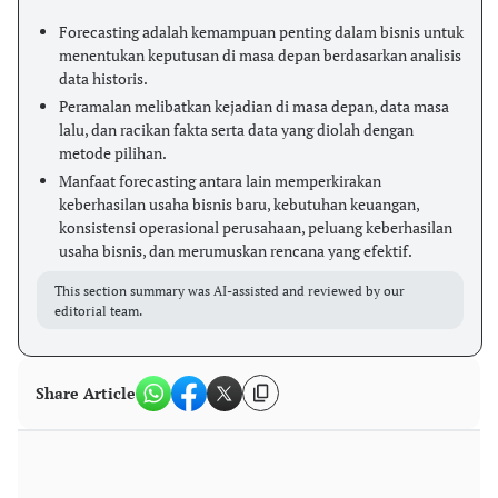
Forecasting adalah kemampuan penting dalam bisnis untuk
menentukan keputusan di masa depan berdasarkan analisis
data historis.
Peramalan melibatkan kejadian di masa depan, data masa
lalu, dan racikan fakta serta data yang diolah dengan
metode pilihan.
Manfaat forecasting antara lain memperkirakan
keberhasilan usaha bisnis baru, kebutuhan keuangan,
konsistensi operasional perusahaan, peluang keberhasilan
usaha bisnis, dan merumuskan rencana yang efektif.
This section summary was AI-assisted and reviewed by our
editorial team.
Share Article