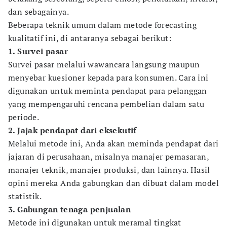
dan sebagainya.
Beberapa teknik umum dalam metode forecasting
kualitatif ini, di antaranya sebagai berikut:
1. Survei pasar
Survei pasar melalui wawancara langsung maupun
menyebar kuesioner kepada para konsumen. Cara ini
digunakan untuk meminta pendapat para pelanggan
yang mempengaruhi rencana pembelian dalam satu
periode.
2. Jajak pendapat dari eksekutif
Melalui metode ini, Anda akan meminda pendapat dari
jajaran di perusahaan, misalnya manajer pemasaran,
manajer teknik, manajer produksi, dan lainnya. Hasil
opini mereka Anda gabungkan dan dibuat dalam model
statistik.
3. Gabungan tenaga penjualan
Metode ini digunakan untuk meramal tingkat