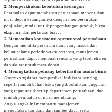
2. Memperkirakan kebutuhan keuangan
Peramalan dapat membantu perusahaan menentukan
masa depan keuangannya dengan memperkirakan
penjualan, modal untuk pengembangan produk, biaya
ekspansi, dan perkiraan biaya.
3. Memastikan konsistensi operasional perusahaan
Dengan memiliki perkiraan dana yang masuk dan
keluar selama periode waktu tertentu, manajemen
perusahaan dapat membuat rencana yang lebih efisien
dan akurat untuk masa depan.
4. Meningkatkan peluang keberhasilan usaha bisnis
Forecasting
dapat memprediksi indikator penting,
seperti jumlah bahan baku yang dibutuhkan, anggaran
yang tepat untuk setiap departemen perusahaan, dan
jumlah penjualan di masa mendatang.
Angka-angka ini membantu manajemen
mengalokasikan dana dan sumber daya, serta