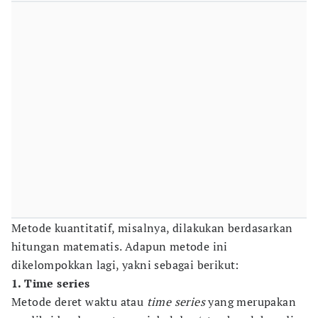
Metode kuantitatif, misalnya, dilakukan berdasarkan
hitungan matematis. Adapun metode ini
dikelompokkan lagi, yakni sebagai berikut:
1. Time series
Metode deret waktu atau
time series
yang merupakan