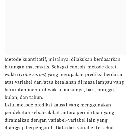
Metode kuantitatif, misalnya, dilakukan berdasarkan
hitungan matematis. Sebagai contoh, metode deret
waktu (
time series
) yang merupakan prediksi berdasar
atas variabel dan/atau kesalahan di masa lampau yang
berurutan menurut waktu, misalnya, hari, minggu,
bulan, dan tahun.
Lalu, metode prediksi kausal yang menggunakan
pendekatan sebab-akibat antara permintaan yang
diramalkan dengan variabel-variabel lain yang
dianggap berpengaruh. Data dari variabel tersebut