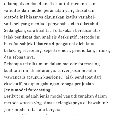
dikumpulkan dan dianalisis untuk menentukan
validitas dari model peramalan yang diusulkan.
Metode ini biasanya digunakan ketika variabel-
variabel yang menjadi penyebab sudah diketahui.
Sedangkan, cara kualitatif dilakukan berdasar atas
jajak pendapat dan analisis deskriptif.. Metode ini
bersifat subjektif karena dipengaruhi oleh latar
belakang seseorang, seperti emosi, pendidikan, intuisi,
dan sebagainya.
Beberapa teknik umum dalam metode forecasting
kualitatif ini, di antaranya: survei pasar melalui
wawancara ataupun kuesioner, jajak pendapat dari
eksekutif, maupun gabungan tenaga penjualan.
Jenis model forecasting
Berikut ini adalah jenis model yang digunakan dalam
metode
forecasting,
simak selengkapnya di bawah ini:
Jenis model rata-rata bergerak