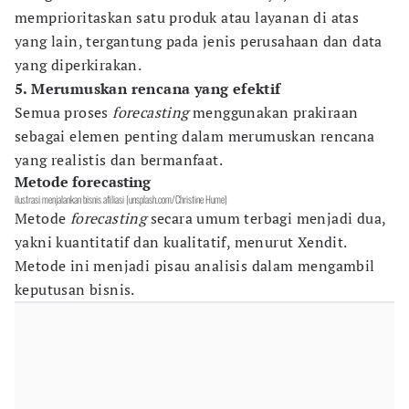
memprioritaskan satu produk atau layanan di atas
yang lain, tergantung pada jenis perusahaan dan data
yang diperkirakan.
5. Merumuskan rencana yang efektif
Semua proses
forecasting
menggunakan prakiraan
sebagai elemen penting dalam merumuskan rencana
yang realistis dan bermanfaat.
Metode forecasting
ilustrasi menjalankan bisnis afiliasi (unsplash.com/Christine Hume)
Metode
forecasting
secara umum terbagi menjadi dua,
yakni kuantitatif dan kualitatif, menurut Xendit.
Metode ini menjadi pisau analisis dalam mengambil
keputusan bisnis.