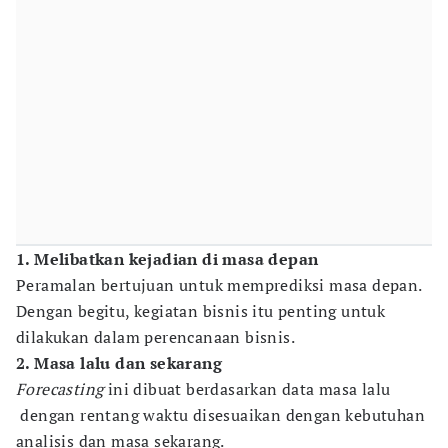
1. Melibatkan kejadian di masa depan
Peramalan bertujuan untuk memprediksi masa depan.
Dengan begitu, kegiatan bisnis itu penting untuk
dilakukan dalam perencanaan bisnis.
2. Masa lalu dan sekarang
Forecasting
ini dibuat berdasarkan data masa lalu
dengan rentang waktu disesuaikan dengan kebutuhan
analisis dan masa sekarang.