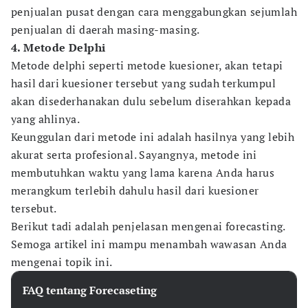
penjualan pusat dengan cara menggabungkan sejumlah
penjualan di daerah masing-masing.
4. Metode Delphi
Metode delphi seperti metode kuesioner, akan tetapi
hasil dari kuesioner tersebut yang sudah terkumpul
akan disederhanakan dulu sebelum diserahkan kepada
yang ahlinya.
Keunggulan dari metode ini adalah hasilnya yang lebih
akurat serta profesional. Sayangnya, metode ini
membutuhkan waktu yang lama karena Anda harus
merangkum terlebih dahulu hasil dari kuesioner
tersebut.
Berikut tadi adalah penjelasan mengenai forecasting.
Semoga artikel ini mampu menambah wawasan Anda
mengenai topik ini.
FAQ tentang Forecaseting