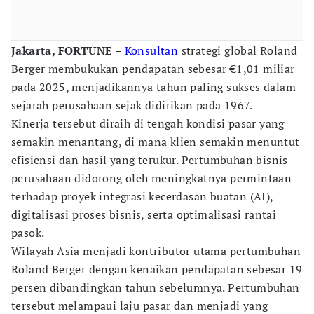
Jakarta, FORTUNE
–
Konsultan
strategi global Roland
Berger membukukan pendapatan sebesar €1,01 miliar
pada 2025, menjadikannya tahun paling sukses dalam
sejarah perusahaan sejak didirikan pada 1967.
Kinerja tersebut diraih di tengah kondisi pasar yang
semakin menantang, di mana klien semakin menuntut
efisiensi dan hasil yang terukur. Pertumbuhan bisnis
perusahaan didorong oleh meningkatnya permintaan
terhadap proyek integrasi kecerdasan buatan (AI),
digitalisasi proses bisnis, serta optimalisasi rantai
pasok.
Wilayah Asia menjadi kontributor utama pertumbuhan
Roland Berger dengan kenaikan pendapatan sebesar 19
persen dibandingkan tahun sebelumnya. Pertumbuhan
tersebut melampaui laju pasar dan menjadi yang