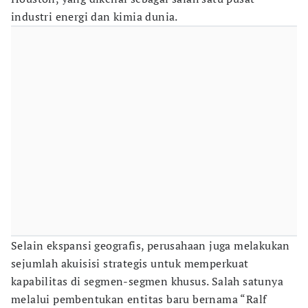
industri energi dan kimia dunia.
Selain ekspansi geografis, perusahaan juga melakukan
sejumlah akuisisi strategis untuk memperkuat
kapabilitas di segmen-segmen khusus. Salah satunya
melalui pembentukan entitas baru bernama “Ralf