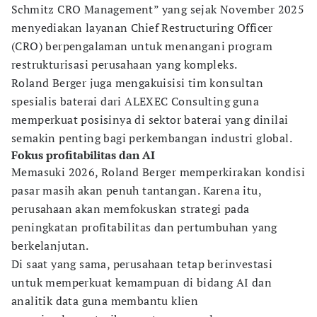
Schmitz CRO Management” yang sejak November 2025
menyediakan layanan Chief Restructuring Officer
(CRO) berpengalaman untuk menangani program
restrukturisasi perusahaan yang kompleks.
Roland Berger juga mengakuisisi tim konsultan
spesialis baterai dari ALEXEC Consulting guna
memperkuat posisinya di sektor baterai yang dinilai
semakin penting bagi perkembangan industri global.
Fokus profitabilitas dan AI
Memasuki 2026, Roland Berger memperkirakan kondisi
pasar masih akan penuh tantangan. Karena itu,
perusahaan akan memfokuskan strategi pada
peningkatan profitabilitas dan pertumbuhan yang
berkelanjutan.
Di saat yang sama, perusahaan tetap berinvestasi
untuk memperkuat kemampuan di bidang AI dan
analitik data guna membantu klien