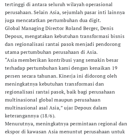
tertinggi di antara seluruh wilayah operasional
perusahaan. Selain Asia, sejumlah pasar inti lainnya
juga mencatatkan pertumbuhan dua digit.
Global Managing Director Roland Berger, Denis
Depoux, mengatakan kebutuhan transformasi bisnis
dan regionalisasi rantai pasok menjadi pendorong
utama pertumbuhan perusahaan di Asia.
“Asia memberikan kontribusi yang semakin besar
terhadap pertumbuhan kami dengan kenaikan 19
persen secara tahunan. Kinerja ini didorong oleh
meningkatnya kebutuhan transformasi dan
regionalisasi rantai pasok, baik bagi perusahaan
multinasional global maupun perusahaan
multinasional asal Asia,” ujar Depoux dalam
keterangannya (18/6).
Menurutnya, meningkatnya permintaan regional dan
ekspor di kawasan Asia menuntut perusahaan untuk