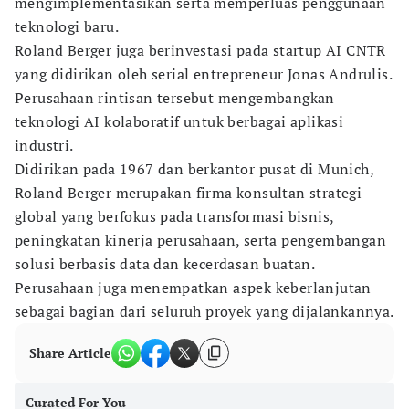
mengimplementasikan serta memperluas penggunaan
teknologi baru.
Roland Berger juga berinvestasi pada startup AI CNTR
yang didirikan oleh serial entrepreneur Jonas Andrulis.
Perusahaan rintisan tersebut mengembangkan
teknologi AI kolaboratif untuk berbagai aplikasi
industri.
Didirikan pada 1967 dan berkantor pusat di Munich,
Roland Berger merupakan firma konsultan strategi
global yang berfokus pada transformasi bisnis,
peningkatan kinerja perusahaan, serta pengembangan
solusi berbasis data dan kecerdasan buatan.
Perusahaan juga menempatkan aspek keberlanjutan
sebagai bagian dari seluruh proyek yang dijalankannya.
Share Article
Curated For You