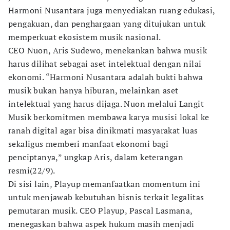
Harmoni Nusantara juga menyediakan ruang edukasi,
pengakuan, dan penghargaan yang ditujukan untuk
memperkuat ekosistem musik nasional.
CEO Nuon, Aris Sudewo, menekankan bahwa musik
harus dilihat sebagai aset intelektual dengan nilai
ekonomi. “Harmoni Nusantara adalah bukti bahwa
musik bukan hanya hiburan, melainkan aset
intelektual yang harus dijaga. Nuon melalui Langit
Musik berkomitmen membawa karya musisi lokal ke
ranah digital agar bisa dinikmati masyarakat luas
sekaligus memberi manfaat ekonomi bagi
penciptanya,” ungkap Aris, dalam keterangan
resmi(22/9).
Di sisi lain, Playup memanfaatkan momentum ini
untuk menjawab kebutuhan bisnis terkait legalitas
pemutaran musik. CEO Playup, Pascal Lasmana,
menegaskan bahwa aspek hukum masih menjadi