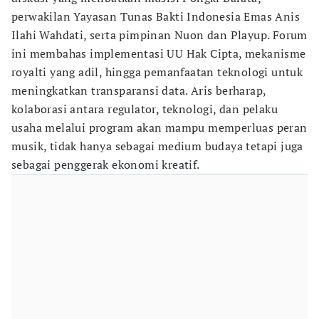
perwakilan Yayasan Tunas Bakti Indonesia Emas Anis
Ilahi Wahdati, serta pimpinan Nuon dan Playup. Forum
ini membahas implementasi UU Hak Cipta, mekanisme
royalti yang adil, hingga pemanfaatan teknologi untuk
meningkatkan transparansi data. Aris berharap,
kolaborasi antara regulator, teknologi, dan pelaku
usaha melalui program akan mampu memperluas peran
musik, tidak hanya sebagai medium budaya tetapi juga
sebagai penggerak ekonomi kreatif.