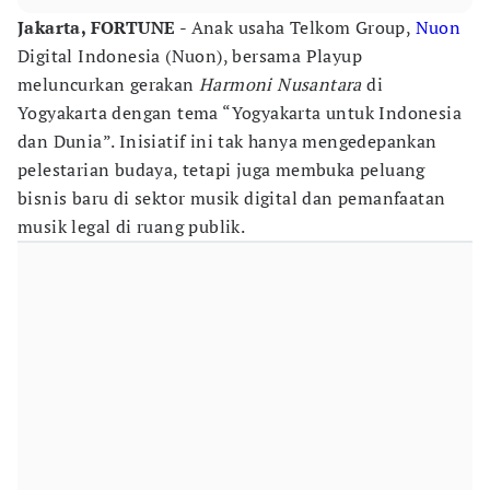
Jakarta, FORTUNE
- Anak usaha Telkom Group,
Nuon
Digital Indonesia (Nuon), bersama Playup
meluncurkan gerakan
Harmoni Nusantara
di
Yogyakarta dengan tema “Yogyakarta untuk Indonesia
dan Dunia”. Inisiatif ini tak hanya mengedepankan
pelestarian budaya, tetapi juga membuka peluang
bisnis baru di sektor musik digital dan pemanfaatan
musik legal di ruang publik.