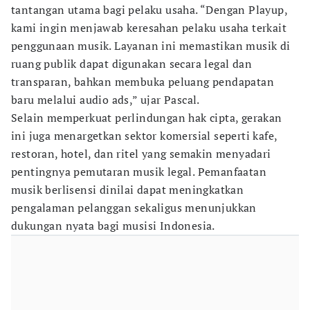
tantangan utama bagi pelaku usaha. “Dengan Playup,
kami ingin menjawab keresahan pelaku usaha terkait
penggunaan musik. Layanan ini memastikan musik di
ruang publik dapat digunakan secara legal dan
transparan, bahkan membuka peluang pendapatan
baru melalui audio ads,” ujar Pascal.
Selain memperkuat perlindungan hak cipta, gerakan
ini juga menargetkan sektor komersial seperti kafe,
restoran, hotel, dan ritel yang semakin menyadari
pentingnya pemutaran musik legal. Pemanfaatan
musik berlisensi dinilai dapat meningkatkan
pengalaman pelanggan sekaligus menunjukkan
dukungan nyata bagi musisi Indonesia.