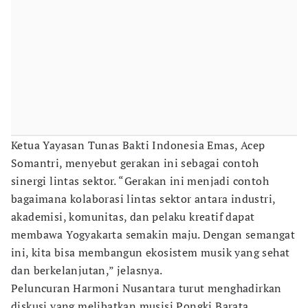
Ketua Yayasan Tunas Bakti Indonesia Emas, Acep
Somantri, menyebut gerakan ini sebagai contoh
sinergi lintas sektor. “Gerakan ini menjadi contoh
bagaimana kolaborasi lintas sektor antara industri,
akademisi, komunitas, dan pelaku kreatif dapat
membawa Yogyakarta semakin maju. Dengan semangat
ini, kita bisa membangun ekosistem musik yang sehat
dan berkelanjutan,” jelasnya.
Peluncuran Harmoni Nusantara turut menghadirkan
diskusi yang melibatkan musisi Pongki Barata,