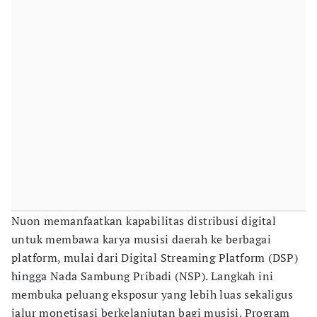
Nuon memanfaatkan kapabilitas distribusi digital
untuk membawa karya musisi daerah ke berbagai
platform, mulai dari Digital Streaming Platform (DSP)
hingga Nada Sambung Pribadi (NSP). Langkah ini
membuka peluang eksposur yang lebih luas sekaligus
jalur monetisasi berkelanjutan bagi musisi. Program