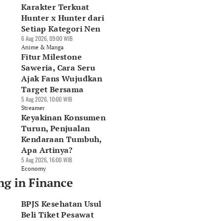
Karakter Terkuat
Hunter x Hunter dari
Setiap Kategori Nen
6 Aug 2026, 09:00 WIB
Anime & Manga
Fitur Milestone
Saweria, Cara Seru
Ajak Fans Wujudkan
Target Bersama
5 Aug 2026, 10:00 WIB
Streamer
Keyakinan Konsumen
Turun, Penjualan
Kendaraan Tumbuh,
Apa Artinya?
5 Aug 2026, 16:00 WIB
Economy
ng in Finance
BPJS Kesehatan Usul
Beli Tiket Pesawat