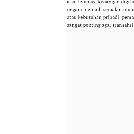
atau lembaga keuangan digital.
negara menjadi semakin umum.
atau kebutuhan pribadi, pema
sangat penting agar transaksi