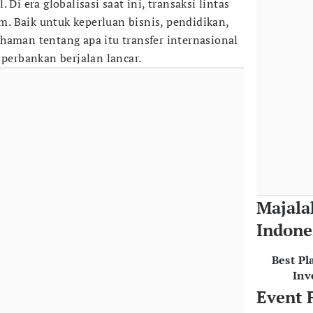
 Di era globalisasi saat ini, transaksi lintas
 Baik untuk keperluan bisnis, pendidikan,
haman tentang apa itu transfer internasional
 perbankan berjalan lancar.
Majala
Indone
Best Pl
Inv
Event 