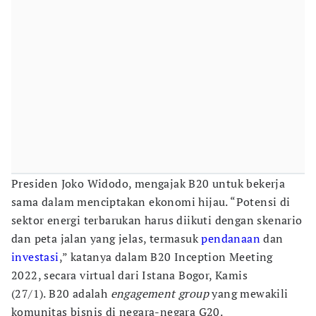
Presiden Joko Widodo, mengajak B20 untuk bekerja
sama dalam menciptakan ekonomi hijau. “Potensi di
sektor energi terbarukan harus diikuti dengan skenario
dan peta jalan yang jelas, termasuk
pendanaan
dan
investasi
,” katanya dalam B20 Inception Meeting
2022, secara virtual dari Istana Bogor, Kamis
(27/1). B20 adalah
engagement group
yang mewakili
komunitas bisnis di negara-negara G20.