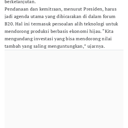
berkelanjutan.
Pendanaan dan kemitraan, menurut Presiden, harus
jadi agenda utama yang dibicarakan di dalam forum
B20. Hal ini termasuk persoalan alih teknologi untuk
mendorong produksi berbasis ekonomi hijau. “Kita
mengundang investasi yang bisa mendorong nilai
tambah yang saling menguntungkan,” ujarnya.