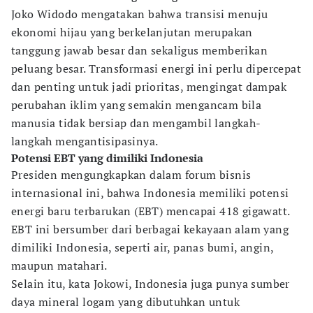
Joko Widodo mengatakan bahwa transisi menuju
ekonomi hijau yang berkelanjutan merupakan
tanggung jawab besar dan sekaligus memberikan
peluang besar. Transformasi energi ini perlu dipercepat
dan penting untuk jadi prioritas, mengingat dampak
perubahan iklim yang semakin mengancam bila
manusia tidak bersiap dan mengambil langkah-
langkah mengantisipasinya.
Potensi EBT yang dimiliki Indonesia
Presiden mengungkapkan dalam forum bisnis
internasional ini, bahwa Indonesia memiliki potensi
energi baru terbarukan (EBT) mencapai 418 gigawatt.
EBT ini bersumber dari berbagai kekayaan alam yang
dimiliki Indonesia, seperti air, panas bumi, angin,
maupun matahari.
Selain itu, kata Jokowi, Indonesia juga punya sumber
daya mineral logam yang dibutuhkan untuk