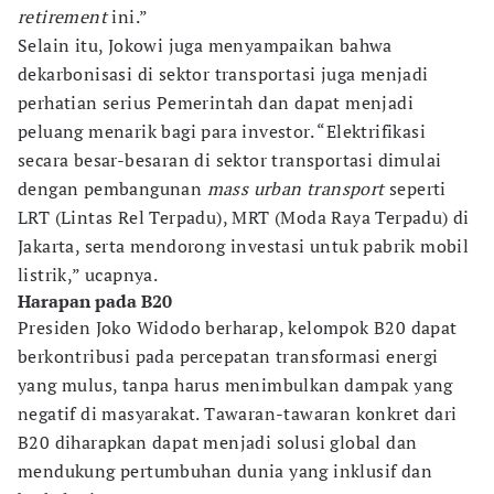
retirement
ini.”
Selain itu, Jokowi juga menyampaikan bahwa
dekarbonisasi di sektor transportasi juga menjadi
perhatian serius Pemerintah dan dapat menjadi
peluang menarik bagi para investor. “Elektrifikasi
secara besar-besaran di sektor transportasi dimulai
dengan pembangunan
mass urban transport
seperti
LRT (Lintas Rel Terpadu), MRT (Moda Raya Terpadu) di
Jakarta, serta mendorong investasi untuk pabrik mobil
listrik,” ucapnya.
Harapan pada B20
Presiden Joko Widodo berharap, kelompok B20 dapat
berkontribusi pada percepatan transformasi energi
yang mulus, tanpa harus menimbulkan dampak yang
negatif di masyarakat. Tawaran-tawaran konkret dari
B20 diharapkan dapat menjadi solusi global dan
mendukung pertumbuhan dunia yang inklusif dan