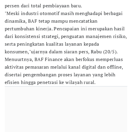
persen dari total pembiayaan baru.
"Meski industri otomotif masih menghadapi berbagai
dinamika, BAF tetap mampu mencatatkan
pertumbuhan kinerja. Pencapaian ini merupakan hasil
dari konsistensi strategi, penguatan manajemen risiko,
serta peningkatan kualitas layanan kepada
konsumen,"ujarnya dalam siaran pers, Rabu (20/5).
Menuurtnya, BAF Finance akan berfokus memperluas
aktivitas pemasaran melalui kanal digital dan offline,
disertai pengembangan proses layanan yang lebih
efisien hingga penetrasi ke wilayah rural.