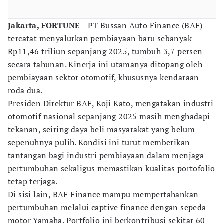
Jakarta, FORTUNE -
PT Bussan Auto Finance (BAF)
tercatat menyalurkan pembiayaan baru sebanyak
Rp11,46 triliun sepanjang 2025, tumbuh 3,7 persen
secara tahunan. Kinerja ini utamanya ditopang oleh
pembiayaan sektor otomotif, khususnya kendaraan
roda dua.
Presiden Direktur BAF, Koji Kato, mengatakan industri
otomotif nasional sepanjang 2025 masih menghadapi
tekanan, seiring daya beli masyarakat yang belum
sepenuhnya pulih. Kondisi ini turut memberikan
tantangan bagi industri pembiayaan dalam menjaga
pertumbuhan sekaligus memastikan kualitas portofolio
tetap terjaga.
Di sisi lain, BAF Finance mampu mempertahankan
pertumbuhan melalui captive finance dengan sepeda
motor Yamaha. Portfolio ini berkontribusi sekitar 60