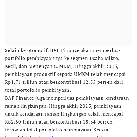
Selain ke otomotif, BAF Finance akan memperluas
portfolio pembiayaannya ke segmen Usaha Mikro,
Kecil, dan Menengah (UMKM). Hingga akhir 2025,
pembiayaan produktif kepada UMKM telah mencapai
Rp1,71 triliun atau berkontribusi 12,55 persen dari
total portofolio pembiayaan.
BAF Finance juga memperluas pembiayaan kendaraan
ramah lingkungan. Hingga akhir 2025, pembiayaan
untuk kendaraan ramah lingkungan telah mencapai
Rp2,50 triliun atau berkontribusi 18,34 persen
terhadap total portofolio pembiayaan. Secara