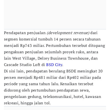
Pendapatan penjualan
(development revenue)
dari
segmen komersial tumbuh 14 persen secara tahunan
menjadi Rp743 miliar. Pertumbuhan tersebut ditopang
pengakuan penjualan sejumlah proyek ruko, antara
lain West Village, Delrey Business Townhouse, dan
Cascade Studio Loft di
BSD City
.
Di sisi lain, pendapatan berulang BSDE meningkat 20
persen menjadi Rp481 miliar dari Rp402 miliar pada
periode yang sama tahun lalu. Kenaikan tersebut
didorong oleh pertumbuhan pendapatan sewa,
pengelolaan gedung, telekomunikasi, hotel, kawasan
rekreasi, hingga jalan tol.