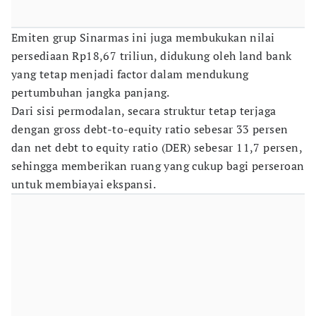
Emiten grup Sinarmas ini juga membukukan nilai
persediaan Rp18,67 triliun, didukung oleh land bank
yang tetap menjadi factor dalam mendukung
pertumbuhan jangka panjang.
Dari sisi permodalan, secara struktur tetap terjaga
dengan gross debt-to-equity ratio sebesar 33 persen
dan net debt to equity ratio (DER) sebesar 11,7 persen,
sehingga memberikan ruang yang cukup bagi perseroan
untuk membiayai ekspansi.