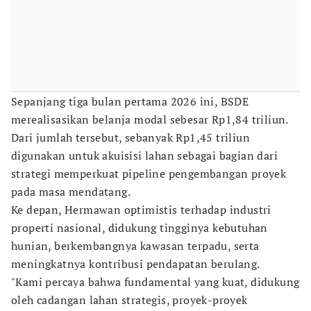
Sepanjang tiga bulan pertama 2026 ini, BSDE
merealisasikan belanja modal sebesar Rp1,84 triliun.
Dari jumlah tersebut, sebanyak Rp1,45 triliun
digunakan untuk akuisisi lahan sebagai bagian dari
strategi memperkuat pipeline pengembangan proyek
pada masa mendatang.
Ke depan, Hermawan optimistis terhadap industri
properti nasional, didukung tingginya kebutuhan
hunian, berkembangnya kawasan terpadu, serta
meningkatnya kontribusi pendapatan berulang.
"Kami percaya bahwa fundamental yang kuat, didukung
oleh cadangan lahan strategis, proyek-proyek