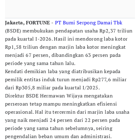
Jakarta, FORTUNE -
PT Bumi Serpong Damai Tbk
(BSDE) membukukan pendapatan usaha Rp2,37 triliun
pada kuartal I-2026. Hasil ini mendorong laba kotor
Rp1,58 triliun dengan marjin laba kotor meningkat
menjadi 67 persen, dibandingkan 63 persen pada
periode yang sama tahun lalu.
Kendati demikian laba yang diatribusikan kepada
pemilik entitas induk turun menjadi Rp277,6 miliar
dari Rp305,8 miliar pada kuartal I/2025.
Direktur BSDE Hermawan Wijaya mengatakan
perseroan tetap mampu meningkatkan efisiensi
operasional. Hal itu tercermin dari marjin laba usaha
yang naik menjadi 24 persen dari 22 persen pada
periode yang sama tahun sebelumnya, seiring
pengendalian beban umum dan administrasi.