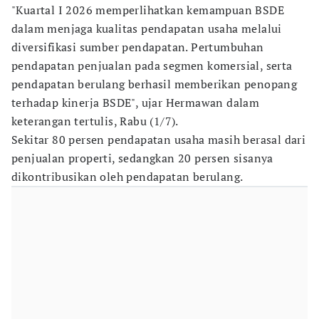
"Kuartal I 2026 memperlihatkan kemampuan BSDE
dalam menjaga kualitas pendapatan usaha melalui
diversifikasi sumber pendapatan. Pertumbuhan
pendapatan penjualan pada segmen komersial, serta
pendapatan berulang berhasil memberikan penopang
terhadap kinerja BSDE", ujar Hermawan dalam
keterangan tertulis, Rabu (1/7).
Sekitar 80 persen pendapatan usaha masih berasal dari
penjualan properti, sedangkan 20 persen sisanya
dikontribusikan oleh pendapatan berulang.