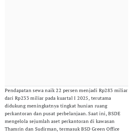
Pendapatan sewa naik 22 persen menjadi Rp283 miliar
dari Rp233 miliar pada kuartal I 2025, terutama
didukung meningkatnya tingkat hunian ruang
perkantoran dan pusat perbelanjaan. Saat ini, BSDE
mengelola sejumlah aset perkantoran di kawasan
Thamrin dan Sudirman, termasuk BSD Green Office