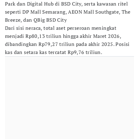
Park dan Digital Hub di BSD City, serta kawasan ritel
seperti DP Mall Semarang, AEON Mall Southgate, The
Breeze, dan QBig BSD City
Dari sisi neraca, total aset perseroan meningkat
menjadi Rp80,13 triliun hingga akhir Maret 2026,
dibandingkan Rp79,27 triliun pada akhir 2025. Posisi
kas dan setara kas tercatat Rp9,76 triliun.