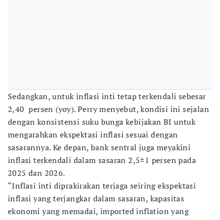
Sedangkan, untuk inflasi inti tetap terkendali sebesar
2,40 persen (yoy). Perry menyebut, kondisi ini sejalan
dengan konsistensi suku bunga kebijakan BI untuk
mengarahkan ekspektasi inflasi sesuai dengan
sasarannya. Ke depan, bank sentral juga meyakini
inflasi terkendali dalam sasaran 2,5±1 persen pada
2025 dan 2026.
“Inflasi inti diprakirakan terjaga seiring ekspektasi
inflasi yang terjangkar dalam sasaran, kapasitas
ekonomi yang memadai, imported inflation yang