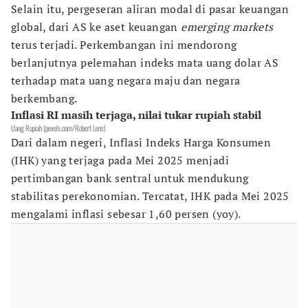
Selain itu, pergeseran aliran modal di pasar keuangan
global, dari AS ke aset keuangan
emerging markets
terus terjadi. Perkembangan ini mendorong
berlanjutnya pelemahan indeks mata uang dolar AS
terhadap mata uang negara maju dan negara
berkembang.
Inflasi RI masih terjaga, nilai tukar rupiah stabil
Uang Rupiah (pexels.com/Robert Lens)
Dari dalam negeri, Inflasi Indeks Harga Konsumen
(IHK) yang terjaga pada Mei 2025 menjadi
pertimbangan bank sentral untuk mendukung
stabilitas perekonomian. Tercatat, IHK pada Mei 2025
mengalami inflasi sebesar 1,60 persen (yoy).