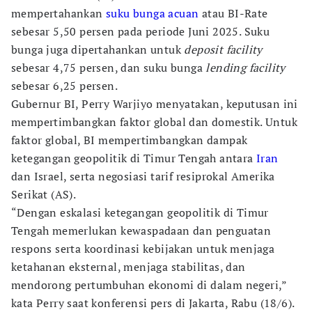
mempertahankan
suku bunga acuan
atau BI-Rate
sebesar 5,50 persen pada periode Juni 2025. Suku
bunga juga dipertahankan untuk
deposit facility
sebesar 4,75 persen, dan suku bunga
lending facility
sebesar 6,25 persen.
Gubernur BI, Perry Warjiyo menyatakan, keputusan ini
mempertimbangkan faktor global dan domestik. Untuk
faktor global, BI mempertimbangkan dampak
ketegangan geopolitik di Timur Tengah antara
Iran
dan Israel, serta negosiasi tarif resiprokal Amerika
Serikat (AS).
“Dengan eskalasi ketegangan geopolitik di Timur
Tengah memerlukan kewaspadaan dan penguatan
respons serta koordinasi kebijakan untuk menjaga
ketahanan eksternal, menjaga stabilitas, dan
mendorong pertumbuhan ekonomi di dalam negeri,”
kata Perry saat konferensi pers di Jakarta, Rabu (18/6).