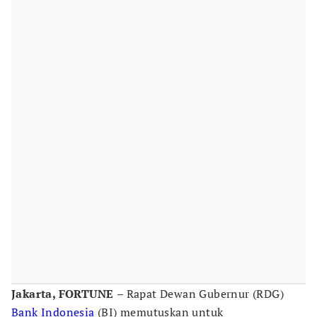
Jakarta, FORTUNE
– Rapat Dewan Gubernur (RDG)
Bank Indonesia
(BI) memutuskan untuk