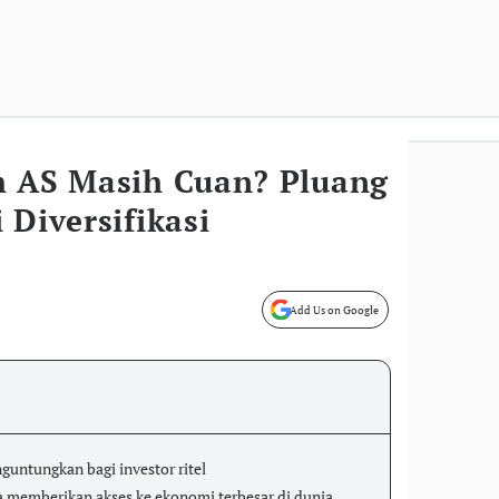
m AS Masih Cuan? Pluang
 Diversifikasi
Add Us on Google
untungkan bagi investor ritel
a memberikan akses ke ekonomi terbesar di dunia