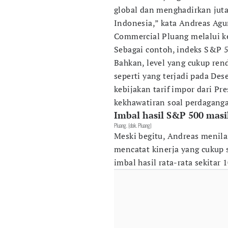
global dan menghadirkan juta
Indonesia,” kata Andreas Ag
Commercial Pluang melalui ke
Sebagai contoh, indeks S&P 5
Bahkan, level yang cukup re
seperti yang terjadi pada De
kebijakan tarif impor dari 
kekhawatiran soal perdaganga
Imbal hasil S&P 500 masi
Pluang. (dok. Pluang)
Meski begitu, Andreas menila
mencatat kinerja yang cukup 
imbal hasil rata-rata sekitar 