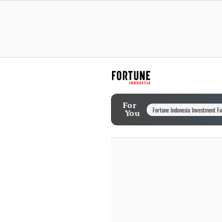
For
Fortune Indonesia Investment F
You