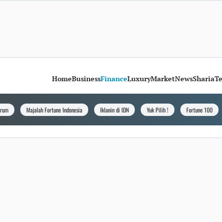
Home
Business
Finance
Luxury
Market
News
Sharia
T
orum
Majalah Fortune Indonesia
Iklanin di IDN
Yuk Pilih !
Fortune 100