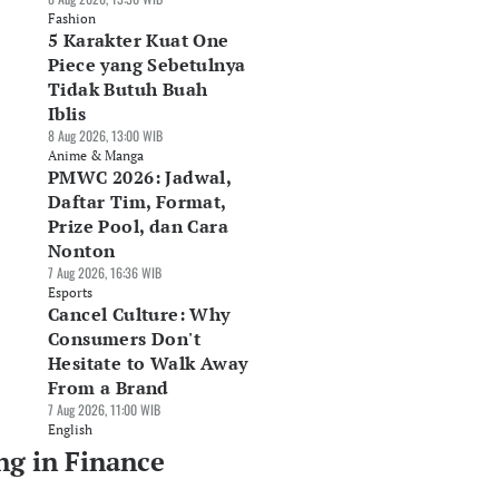
Fashion
5 Karakter Kuat One
Piece yang Sebetulnya
Tidak Butuh Buah
Iblis
8 Aug 2026, 13:00 WIB
Anime & Manga
PMWC 2026: Jadwal,
Daftar Tim, Format,
Prize Pool, dan Cara
Nonton
7 Aug 2026, 16:36 WIB
Esports
Cancel Culture: Why
Consumers Don't
Hesitate to Walk Away
From a Brand
7 Aug 2026, 11:00 WIB
English
ng in Finance