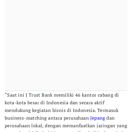
“Saat ini J Trust Bank memiliki 46 kantor cabang di
kota-kota besar di Indonesia dan secara aktif
mendukung kegiatan bisnis di Indonesia. Termasuk
business-matching antara perusahaan
Jepang
dan
perusahaan lokal, dengan memanfaatkan jaringan yang