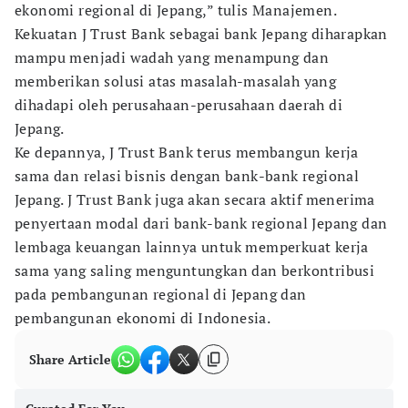
ekonomi regional di Jepang,” tulis Manajemen.
Kekuatan J Trust Bank sebagai bank Jepang diharapkan
mampu menjadi wadah yang menampung dan
memberikan solusi atas masalah-masalah yang
dihadapi oleh perusahaan-perusahaan daerah di
Jepang.
Ke depannya, J Trust Bank terus membangun kerja
sama dan relasi bisnis dengan bank-bank regional
Jepang. J Trust Bank juga akan secara aktif menerima
penyertaan modal dari bank-bank regional Jepang dan
lembaga keuangan lainnya untuk memperkuat kerja
sama yang saling menguntungkan dan berkontribusi
pada pembangunan regional di Jepang dan
pembangunan ekonomi di Indonesia.
Share Article