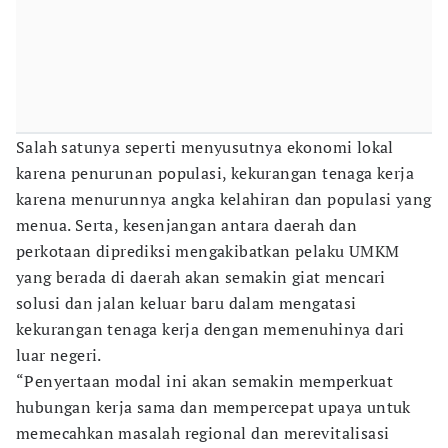
Salah satunya seperti menyusutnya ekonomi lokal
karena penurunan populasi, kekurangan tenaga kerja
karena menurunnya angka kelahiran dan populasi yang
menua. Serta, kesenjangan antara daerah dan
perkotaan diprediksi mengakibatkan pelaku UMKM
yang berada di daerah akan semakin giat mencari
solusi dan jalan keluar baru dalam mengatasi
kekurangan tenaga kerja dengan memenuhinya dari
luar negeri.
“Penyertaan modal ini akan semakin memperkuat
hubungan kerja sama dan mempercepat upaya untuk
memecahkan masalah regional dan merevitalisasi