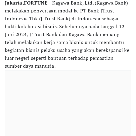
Jakarta,FORTUNE
- Kagawa Bank, Ltd. (Kagawa Bank)
melakukan penyertaan modal ke PT Bank JTrust
Indonesia Tbk (J Trust Bank) di Indonesia sebagai
bukti kolaborasi bisnis. Sebelumnya pada tanggal 12
Juni 2024, J Trust Bank dan Kagawa Bank memang
telah melakukan kerja sama bisnis untuk membantu
kegiatan bisnis pelaku usaha yang akan berekspansi ke
luar negeri seperti bantuan terhadap pemastian
sumber daya manusia.