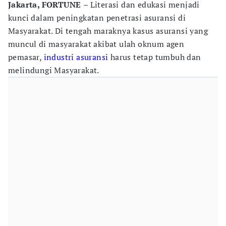
Jakarta, FORTUNE
– Literasi dan edukasi menjadi
kunci dalam peningkatan penetrasi asuransi di
Masyarakat. Di tengah maraknya kasus asuransi yang
muncul di masyarakat akibat ulah oknum agen
pemasar,
industri asuransi
harus tetap tumbuh dan
melindungi Masyarakat.