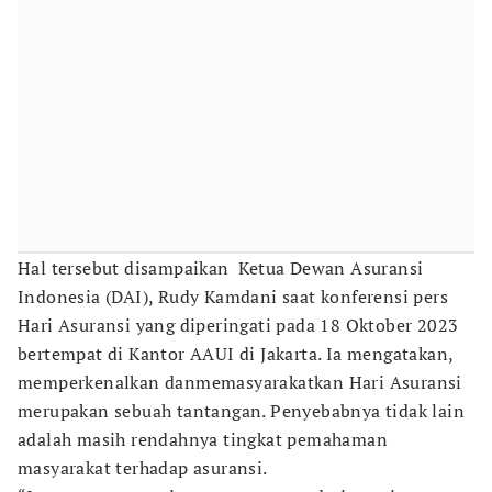
Hal tersebut disampaikan Ketua Dewan Asuransi
Indonesia (DAI), Rudy Kamdani saat konferensi pers
Hari Asuransi yang diperingati pada 18 Oktober 2023
bertempat di Kantor AAUI di Jakarta. Ia mengatakan,
memperkenalkan danmemasyarakatkan Hari Asuransi
merupakan sebuah tantangan. Penyebabnya tidak lain
adalah masih rendahnya tingkat pemahaman
masyarakat terhadap asuransi.