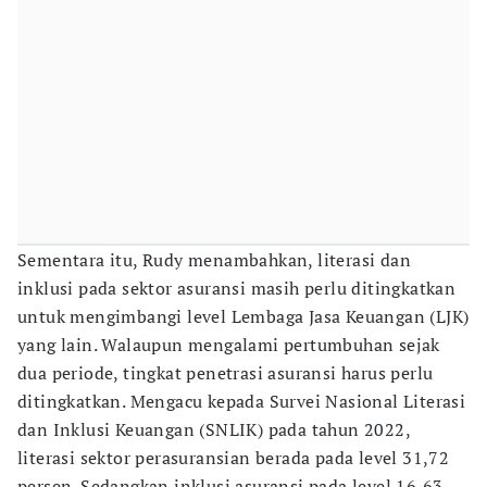
Sementara itu, Rudy menambahkan, literasi dan
inklusi pada sektor asuransi masih perlu ditingkatkan
untuk mengimbangi level Lembaga Jasa Keuangan (LJK)
yang lain. Walaupun mengalami pertumbuhan sejak
dua periode, tingkat penetrasi asuransi harus perlu
ditingkatkan. Mengacu kepada Survei Nasional Literasi
dan Inklusi Keuangan (SNLIK) pada tahun 2022,
literasi sektor perasuransian berada pada level 31,72
persen. Sedangkan inklusi asuransi pada level 16,63