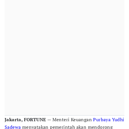
Jakarta, FORTUNE
— Menteri Keuangan
Purbaya Yudhi
Sadewa
menyatakan pemerintah akan mendorong