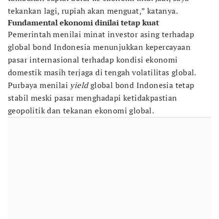
tekankan lagi, rupiah akan menguat,” katanya.
Fundamental ekonomi dinilai tetap kuat
Pemerintah menilai minat investor asing terhadap
global bond Indonesia menunjukkan kepercayaan
pasar internasional terhadap kondisi ekonomi
domestik masih terjaga di tengah volatilitas global.
Purbaya menilai
yield
global bond Indonesia tetap
stabil meski pasar menghadapi ketidakpastian
geopolitik dan tekanan ekonomi global.