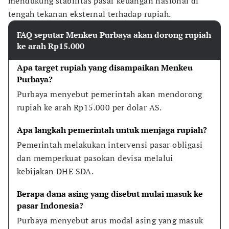
mendukung stabilitas pasar keuangan nasional di
tengah tekanan eksternal terhadap rupiah.
FAQ seputar Menkeu Purbaya akan dorong rupiah
ke arah Rp15.000
Apa target rupiah yang disampaikan Menkeu 
Purbaya?
Purbaya menyebut pemerintah akan mendorong 
rupiah ke arah Rp15.000 per dolar AS.
Apa langkah pemerintah untuk menjaga rupiah?
Pemerintah melakukan intervensi pasar obligasi 
dan memperkuat pasokan devisa melalui 
kebijakan DHE SDA.
Berapa dana asing yang disebut mulai masuk ke 
pasar Indonesia?
Purbaya menyebut arus modal asing yang masuk 