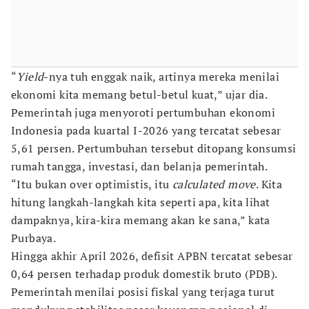
“
Yield
-nya tuh enggak naik, artinya mereka menilai
ekonomi kita memang betul-betul kuat,” ujar dia.
Pemerintah juga menyoroti pertumbuhan ekonomi
Indonesia pada kuartal I-2026 yang tercatat sebesar
5,61 persen. Pertumbuhan tersebut ditopang konsumsi
rumah tangga, investasi, dan belanja pemerintah.
“Itu bukan over optimistis, itu
calculated move
. Kita
hitung langkah-langkah kita seperti apa, kita lihat
dampaknya, kira-kira memang akan ke sana,” kata
Purbaya.
Hingga akhir April 2026, defisit APBN tercatat sebesar
0,64 persen terhadap produk domestik bruto (PDB).
Pemerintah menilai posisi fiskal yang terjaga turut