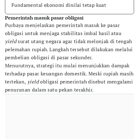
Fundamental ekonomi dinilai tetap kuat
Pemerintah masuk pasar obligasi
Purbaya menjelaskan pemerintah masuk ke pasar
obligasi untuk menjaga stabilitas imbal hasil atau
yield
surat utang negara agar tidak melonjak di tengah
pelemahan rupiah. Langkah tersebut dilakukan melalui
pembelian obligasi di pasar sekunder.
Menurutnya, strategi itu mulai menunjukkan dampak
terhadap pasar keuangan domestik. Meski rupiah masih
tertekan,
yield
obligasi pemerintah disebut mengalami
penurunan dalam satu pekan terakhir.