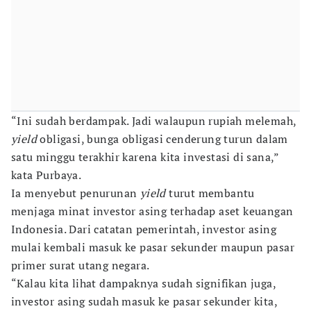
“Ini sudah berdampak. Jadi walaupun rupiah melemah,
yield
obligasi, bunga obligasi cenderung turun dalam
satu minggu terakhir karena kita investasi di sana,”
kata Purbaya.
Ia menyebut penurunan
yield
turut membantu
menjaga minat investor asing terhadap aset keuangan
Indonesia. Dari catatan pemerintah, investor asing
mulai kembali masuk ke pasar sekunder maupun pasar
primer surat utang negara.
“Kalau kita lihat dampaknya sudah signifikan juga,
investor asing sudah masuk ke pasar sekunder kita,