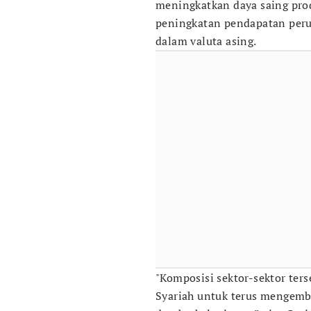
meningkatkan daya saing pro
peningkatan pendapatan peru
dalam valuta asing.
"Komposisi sektor-sektor te
Syariah untuk terus mengemb