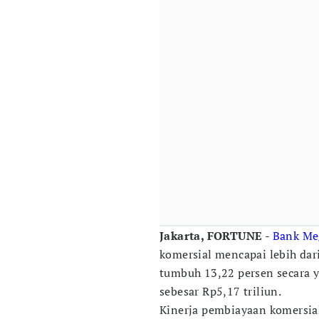
Jakarta, FORTUNE -
Bank Me
komersial mencapai lebih dari
tumbuh 13,22 persen secara y
sebesar Rp5,17 triliun.
Kinerja pembiayaan komersial