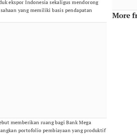
duk ekspor Indonesia sekaligus mendorong
sahaan yang memiliki basis pendapatan
More f
rsebut memberikan ruang bagi Bank Mega
angkan portofolio pembiayaan yang produktif