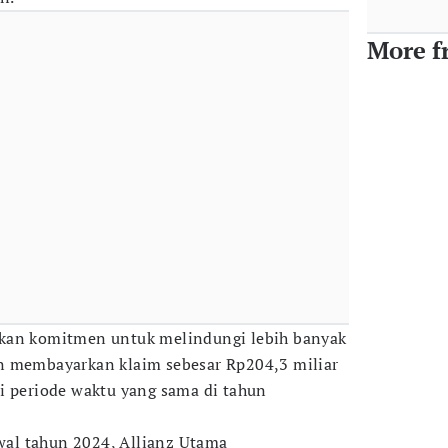
More f
kan komitmen untuk melindungi lebih banyak
n membayarkan klaim sebesar Rp204,3 miliar
i periode waktu yang sama di tahun
awal tahun 2024, Allianz Utama