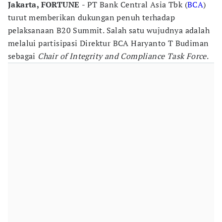
Jakarta, FORTUNE
- PT Bank Central Asia Tbk (
BCA
)
turut memberikan dukungan penuh terhadap
pelaksanaan B20 Summit. Salah satu wujudnya adalah
melalui partisipasi Direktur BCA Haryanto T Budiman
sebagai
Chair of Integrity and Compliance Task Force
.