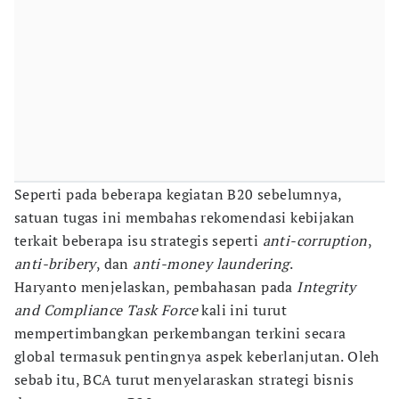
Seperti pada beberapa kegiatan B20 sebelumnya,
satuan tugas ini membahas rekomendasi kebijakan
terkait beberapa isu strategis seperti
anti-corruption
,
anti-bribery
, dan
anti-money laundering
.
Haryanto menjelaskan, pembahasan pada
Integrity
and Compliance Task Force
kali ini turut
mempertimbangkan perkembangan terkini secara
global termasuk pentingnya aspek keberlanjutan. Oleh
sebab itu, BCA turut menyelaraskan strategi bisnis