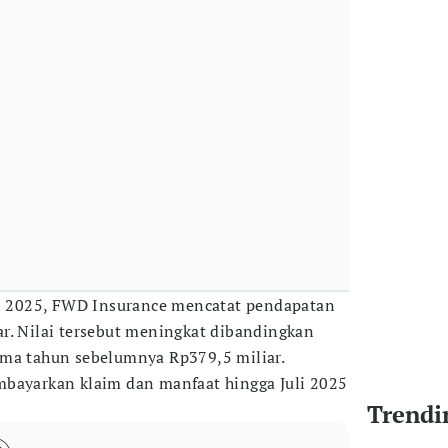
il 2025, FWD Insurance mencatat pendapatan
r. Nilai tersebut meningkat dibandingkan
ama tahun sebelumnya Rp379,5 miliar.
mbayarkan klaim dan manfaat hingga Juli 2025
Trendi