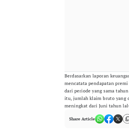
Berdasarkan laporan keuangan
mencatata pendapatan premi s
dari periode yang sama tahun 
itu, jumlah klaim bruto yang 
meningkat dari Juni tahun lal
Share Article