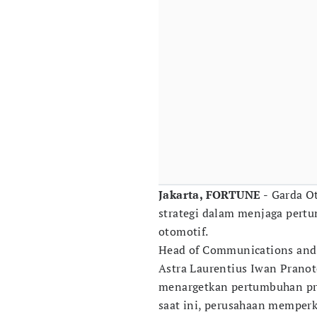
Jakarta, FORTUNE -
Garda Ot
strategi dalam menjaga pert
otomotif.
Head of Communications and
Astra Laurentius Iwan Prano
menargetkan pertumbuhan pre
saat ini, perusahaan memperk