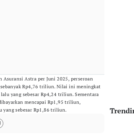
 Asuransi Astra per Juni 2025, perseroan
ebanyak Rp4,76 triliun. Nilai ini meningkat
lalu yang sebesar Rp4,24 triliun. Sementara
dibayarkan mencapai Rp1,95 triliun,
Trendi
u yang sebesar Rp1,86 triliun.