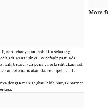
More f
ik, nah kebanyakan mobil itu sekarang
edit ada asuransinya. By default pasti ada,
a naik, berarti kan porsi yang kredit akan naik
n secara otomatis akan ikut nempel ke situ
ginya dengan menjangkau lebih banyak partner
erjaga.