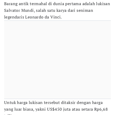
Barang antik termahal di dunia pertama adalah lukisan
Salvator Mundi, salah satu karya dari seniman
legendaris Leonardo da Vinci.
Untuk harga lukisan tersebut ditaksir dengan harga
yang luar biasa, yakni US$450 juta atau setara Rp6,68