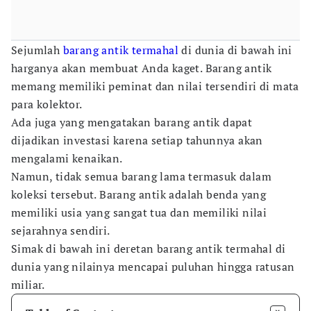
Sejumlah
barang antik termahal
di dunia di bawah ini
harganya akan membuat Anda kaget. Barang antik
memang memiliki peminat dan nilai tersendiri di mata
para kolektor.
Ada juga yang mengatakan barang antik dapat
dijadikan investasi karena setiap tahunnya akan
mengalami kenaikan.
Namun, tidak semua barang lama termasuk dalam
koleksi tersebut. Barang antik adalah benda yang
memiliki usia yang sangat tua dan memiliki nilai
sejarahnya sendiri.
Simak di bawah ini deretan barang antik termahal di
dunia yang nilainya mencapai puluhan hingga ratusan
miliar.