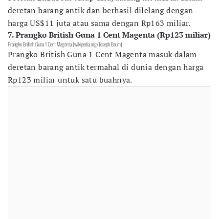
deretan barang antik dan berhasil dilelang dengan
harga US$11 juta atau sama dengan Rp163 miliar.
7. Prangko British Guna 1 Cent Magenta (Rp123 miliar)
Prangko British Guna 1 Cent Magenta (wikipedia.org/Joseph Baum)
Prangko British Guna 1 Cent Magenta masuk dalam
deretan barang antik termahal di dunia dengan harga
Rp123 miliar untuk satu buahnya.