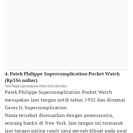
4. Patek Philippe Supercomplication Pocket Watch
(Rp356 miliar)
Patek Philippe Supercomplication Pocket Watch (dok.forbes)
Patek Philippe Supercomplication Pocket Watch
merupakan jam tangan antik tahun 1932 dan dinamai
Gaves Jr. Supercomplication.
Nama tersebut disesuaikan dengan pemesannya,
seorang bankir di New York. Jam tangan ini termasuk
jam tangan paling rumit yang pernah dibuat pada awal