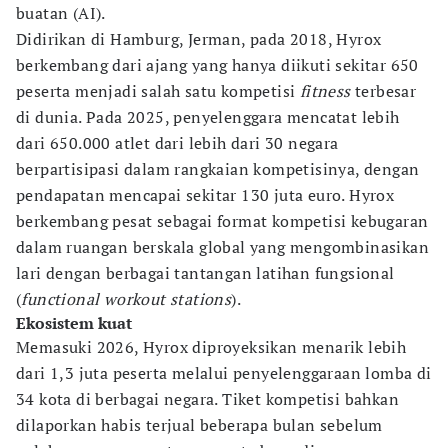
buatan (AI).
Didirikan di Hamburg, Jerman, pada 2018, Hyrox
berkembang dari ajang yang hanya diikuti sekitar 650
peserta menjadi salah satu kompetisi
fitness
terbesar
di dunia. Pada 2025, penyelenggara mencatat lebih
dari 650.000 atlet dari lebih dari 30 negara
berpartisipasi dalam rangkaian kompetisinya, dengan
pendapatan mencapai sekitar 130 juta euro. Hyrox
berkembang pesat sebagai format kompetisi kebugaran
dalam ruangan berskala global yang mengombinasikan
lari dengan berbagai tantangan latihan fungsional
(
functional workout stations
).
Ekosistem kuat
Memasuki 2026, Hyrox diproyeksikan menarik lebih
dari 1,3 juta peserta melalui penyelenggaraan lomba di
34 kota di berbagai negara. Tiket kompetisi bahkan
dilaporkan habis terjual beberapa bulan sebelum