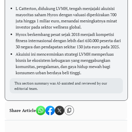
L Catterton, didukung LVMH, tengah menjajaki akuisisi
mayoritas saham Hyrox dengan valuasi diperkirakan 700
juta hingga 1 miliar euro, menandai meningkatnya minat
investor pada sektor wellness global.
Hyrox berkembang pesat sejak 2018 menjadi kompetisi
fitness internasional dengan lebih dari 650.000 peserta dari
30 negara dan pendapatan sekitar 130 juta euro pada 2025.
Akuisisi ini mencerminkan strategi LVMH memperluas
bisnis ke ekosistem kebugaran yang menggabungkan
komunitas, pengalaman, dan gaya hidup mewah bagi
konsumen urban berdaya beli tinggi.
This section summary was AI-assisted and reviewed by our
editorial team.
Share Article