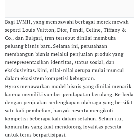
Bagi LVMH, yang membawahi berbagai merek mewah
seperti Louis Vuitton, Dior, Fendi, Celine, Tiffany &
Co., dan Bulgari, tren tersebut dinilai membuka
peluang bisnis baru. Selama ini, perusahaan
membangun bisnis melalui penjualan produk yang
merepresentasikan identitas, status sosial, dan
eksklusivitas. Kini, nilai-nilai serupa mulai muncul
dalam ekosistem kompetisi kebugaran.
Hyrox menawarkan model bisnis yang dinilai menarik
karena memiliki sumber pendapatan berulang. Berbeda
dengan penjualan perlengkapan olahraga yang bersifat
satu kali pembelian, banyak peserta mengikuti
kompetisi beberapa kali dalam setahun. Selain itu,
komunitas yang kuat mendorong loyalitas peserta
untuk terus berpartisipasi.