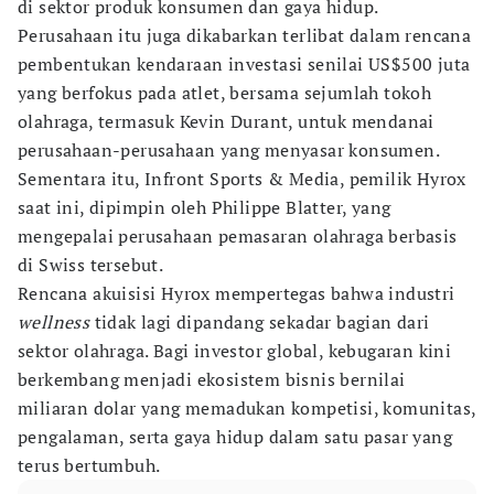
di sektor produk konsumen dan gaya hidup.
Perusahaan itu juga dikabarkan terlibat dalam rencana
pembentukan kendaraan investasi senilai US$500 juta
yang berfokus pada atlet, bersama sejumlah tokoh
olahraga, termasuk Kevin Durant, untuk mendanai
perusahaan-perusahaan yang menyasar konsumen.
Sementara itu, Infront Sports & Media, pemilik Hyrox
saat ini, dipimpin oleh Philippe Blatter, yang
mengepalai perusahaan pemasaran olahraga berbasis
di Swiss tersebut.
Rencana akuisisi Hyrox mempertegas bahwa industri
wellness
tidak lagi dipandang sekadar bagian dari
sektor olahraga. Bagi investor global, kebugaran kini
berkembang menjadi ekosistem bisnis bernilai
miliaran dolar yang memadukan kompetisi, komunitas,
pengalaman, serta gaya hidup dalam satu pasar yang
terus bertumbuh.