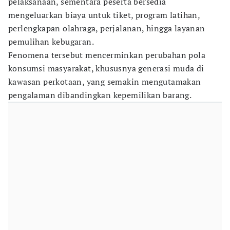
pelaksanaan, sementara peserta bersedia
mengeluarkan biaya untuk tiket, program latihan,
perlengkapan olahraga, perjalanan, hingga layanan
pemulihan kebugaran.
Fenomena tersebut mencerminkan perubahan pola
konsumsi masyarakat, khususnya generasi muda di
kawasan perkotaan, yang semakin mengutamakan
pengalaman dibandingkan kepemilikan barang.