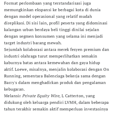
Format perlombaan yang terstandarisasi juga
memungkinkan ekspansi ke berbagai kota di dunia
dengan model operasional yang relatif mudah
direplikasi. Di sisi lain, profil peserta yang didominasi
kalangan urban berdaya beli tinggi dinilai sejalan
dengan segmen konsumen yang selama ini menjadi
target industri barang mewah.
Sejumlah kolaborasi antara merek fesyen premium dan
industri olahraga turut memperlihatkan semakin
kaburnya batas antara kemewahan dan gaya hidup
aktif. Loewe, misalnya, menjalin kolaborasi dengan On
Running, sementara Balenciaga bekerja sama dengan
Barry's dalam menghadirkan produk dan pengalaman
kebugaran.
Melansir
Private Equity Wire
, L Catterton, yang
didukung oleh keluarga pendiri LVMH, dalam beberapa
tahun terakhir semakin aktif memperluas investasinya