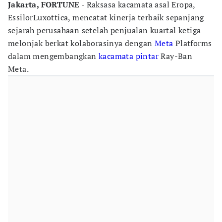
Jakarta, FORTUNE
- Raksasa kacamata asal Eropa,
EssilorLuxottica, mencatat kinerja terbaik sepanjang
sejarah perusahaan setelah penjualan kuartal ketiga
melonjak berkat kolaborasinya dengan
Meta
Platforms
dalam mengembangkan
kacamata pintar
Ray-Ban
Meta.