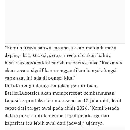
“Kami percaya bahwa kacamata akan menjadi masa
depan,” kata Grassi, seraya menambahkan bahwa
bisnis
wearables
kini sudah mencetak laba. “Kacamata
akan secara signifikan menggantikan banyak fungsi
yang saat ini ada di ponsel kita."
Untuk mengimbangi lonjakan permintaan,
EssilorLuxottica akan mempercepat pembangunan
kapasitas produksi tahunan sebesar 10 juta unit, lebih
cepat dari target awal pada akhir 2026. “Kami berada
dalam posisi untuk mempercepat pembangunan
kapasitas itu lebih awal dari jadwal,” ujarnya.