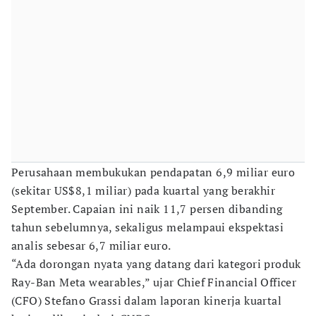
Perusahaan membukukan pendapatan 6,9 miliar euro
(sekitar US$8,1 miliar) pada kuartal yang berakhir
September. Capaian ini naik 11,7 persen dibanding
tahun sebelumnya, sekaligus melampaui ekspektasi
analis sebesar 6,7 miliar euro.
“Ada dorongan nyata yang datang dari kategori produk
Ray-Ban Meta wearables,” ujar Chief Financial Officer
(CFO) Stefano Grassi dalam laporan kinerja kuartal