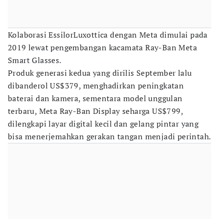
Kolaborasi EssilorLuxottica dengan Meta dimulai pada
2019 lewat pengembangan kacamata Ray-Ban Meta
Smart Glasses.
Produk generasi kedua yang dirilis September lalu
dibanderol US$379, menghadirkan peningkatan
baterai dan kamera, sementara model unggulan
terbaru, Meta Ray-Ban Display seharga US$799,
dilengkapi layar digital kecil dan gelang pintar yang
bisa menerjemahkan gerakan tangan menjadi perintah.