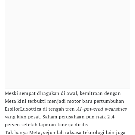
Meski sempat diragukan di awal, kemitraan dengan
Meta kini terbukti menjadi motor baru pertumbuhan
EssilorLuxottica di tengah tren
AI-powered wearables
yang kian pesat. Saham perusahaan pun naik 2,4
persen setelah laporan kinerja dirilis.
Tak hanya Meta, sejumlah raksasa teknologi lain juga