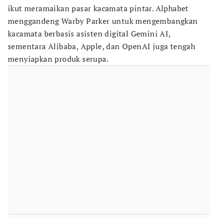
ikut meramaikan pasar kacamata pintar. Alphabet
menggandeng Warby Parker untuk mengembangkan
kacamata berbasis asisten digital Gemini AI,
sementara Alibaba, Apple, dan OpenAI juga tengah
menyiapkan produk serupa.