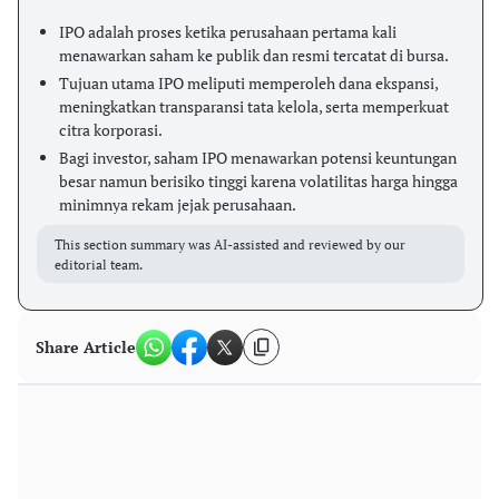
IPO adalah proses ketika perusahaan pertama kali
menawarkan saham ke publik dan resmi tercatat di bursa.
Tujuan utama IPO meliputi memperoleh dana ekspansi,
meningkatkan transparansi tata kelola, serta memperkuat
citra korporasi.
Bagi investor, saham IPO menawarkan potensi keuntungan
besar namun berisiko tinggi karena volatilitas harga hingga
minimnya rekam jejak perusahaan.
This section summary was AI-assisted and reviewed by our
editorial team.
Share Article