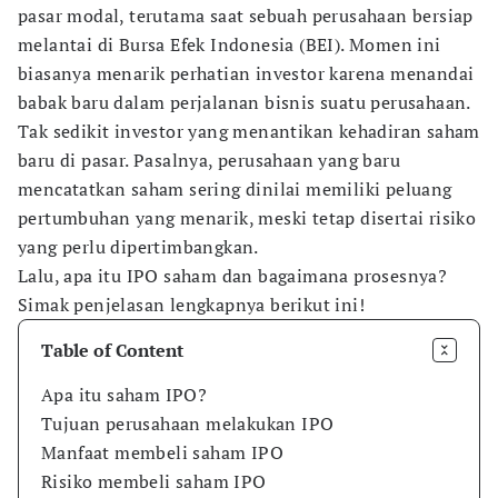
pasar modal, terutama saat sebuah perusahaan bersiap
melantai di Bursa Efek Indonesia (BEI). Momen ini
biasanya menarik perhatian investor karena menandai
babak baru dalam perjalanan bisnis suatu perusahaan.
Tak sedikit investor yang menantikan kehadiran saham
baru di pasar. Pasalnya, perusahaan yang baru
mencatatkan saham sering dinilai memiliki peluang
pertumbuhan yang menarik, meski tetap disertai risiko
yang perlu dipertimbangkan.
Lalu, apa itu IPO saham dan bagaimana prosesnya?
Simak penjelasan lengkapnya berikut ini!
Table of Content
Apa itu saham IPO?
Tujuan perusahaan melakukan IPO
Manfaat membeli saham IPO
Risiko membeli saham IPO