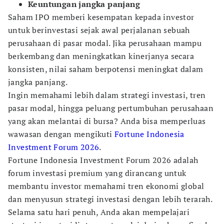
Keuntungan jangka panjang
Saham IPO memberi kesempatan kepada investor
untuk berinvestasi sejak awal perjalanan sebuah
perusahaan di pasar modal. Jika perusahaan mampu
berkembang dan meningkatkan kinerjanya secara
konsisten, nilai saham berpotensi meningkat dalam
jangka panjang.
Ingin memahami lebih dalam strategi investasi, tren
pasar modal, hingga peluang pertumbuhan perusahaan
yang akan melantai di bursa? Anda bisa memperluas
wawasan dengan mengikuti
Fortune Indonesia
Investment Forum 2026
.
Fortune Indonesia Investment Forum 2026 adalah
forum investasi premium yang dirancang untuk
membantu investor memahami tren ekonomi global
dan menyusun strategi investasi dengan lebih terarah.
Selama satu hari penuh, Anda akan mempelajari