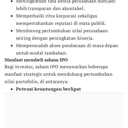
Meningkatkan tata kelola perusahaan menjadi
lebih transparan dan akuntabel.
Memperbaiki citra korporasi sekaligus
mempertahankan reputasi di mata publik.
Mendorong pertumbuhan nilai perusahaan
seiring dengan peningkatan kinerja.
Mempermudah akses pendanaan di masa depan
untuk modal tambahan.
Manfaat membeli saham IPO
Bagi investor, saham IPO menawarkan beberapa
manfaat strategis untuk mendukung pertumbuhan
nilai portofolio, di antaranya:
Potensi keuntungan berlipat