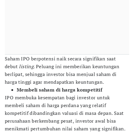
Saham IPO berpotensi naik secara signifikan saat
debut
listing
. Peluang ini memberikan keuntungan
berlipat, sehingga investor bisa menjual saham di
harga tinggi agar mendapatkan keuntungan.
Membeli saham di harga kompetitif
IPO membuka kesempatan bagi investor untuk
membeli saham di harga perdana yang relatif
kompetitif dibandingkan valuasi di masa depan. Saat
perusahaan berkembang pesat, investor awal bisa
menikmati pertumbuhan nilai saham yang signifikan.