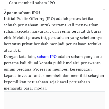
Cara membeli saham IPO
Apa itu saham IPO?
Initial Public Offering (IPO) adalah proses ketika
sebuah perusahaan untuk pertama kali menawarkan
saham kepada masyarakat dan resmi tercatat di bursa
efek. Melalui proses ini, perusahaan yang sebelumnya
berstatus privat berubah menjadi perusahaan terbuka
atau Tbk.
Dengan kata lain,
saham IPO
adalah saham yang baru
pertama kali dijual kepada publik melalui penawaran
umum perdana. Proses ini memberi kesempatan
kepada investor untuk membeli dan memiliki sebagian
kepemilikan perusahaan sejak awal perusahaan
memasuki pasar modal.