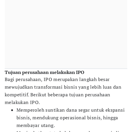
Tujuan perusahaan melakukan IPO
Bagi perusahaan, IPO merupakan langkah besar
mewujudkan transformasi bisnis yang lebih luas dan
kompetitif. Berikut beberapa tujuan perusahaan
melakukan IPO.
Memperoleh suntikan dana segar untuk ekspansi
bisnis, mendukung operasional bisnis, hingga
membayar utang.