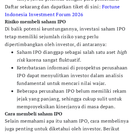
Daftar sekarang dan dapatkan tiket di sini:
Fortune
Indonesia Investment Forum 2026
Risiko membeli saham IPO
Di balik potensi keuntungannya, investasi saham IPO
tetap memiliki sejumlah risiko yang perlu
dipertimbangkan oleh investor, di antaranya:
Saham IPO dianggap sebagai salah satu aset
high
risk
karena sangat fluktuatif.
Keterbatasan informasi di prospektus perusahaan
IPO dapat menyulitkan investor dalam analisis
fundamental untuk mencari nilai wajar.
Beberapa perusahaan IPO belum memiliki rekam
jejak yang panjang, sehingga cukup sulit untuk
memproyeksikan kinerjanya di masa depan.
Cara membeli saham IPO
Selain memahami apa itu saham IPO, cara membelinya
juga penting untuk diketahui oleh investor. Berikut