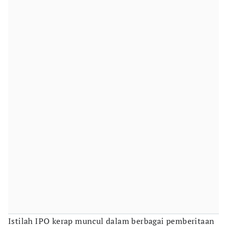
Istilah IPO kerap muncul dalam berbagai pemberitaan