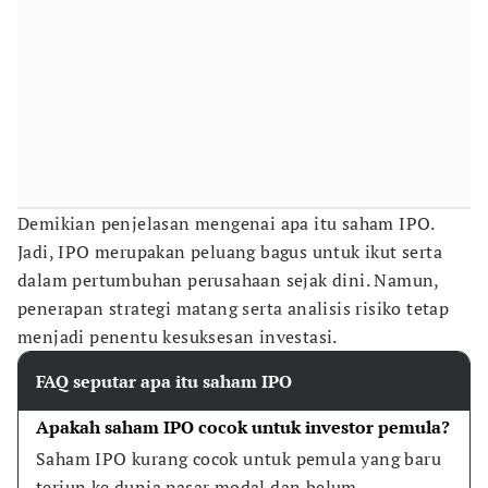
Demikian penjelasan mengenai apa itu saham IPO.
Jadi, IPO merupakan peluang bagus untuk ikut serta
dalam pertumbuhan perusahaan sejak dini. Namun,
penerapan strategi matang serta analisis risiko tetap
menjadi penentu kesuksesan investasi.
FAQ seputar apa itu saham IPO
Apakah saham IPO cocok untuk investor pemula?
Saham IPO kurang cocok untuk pemula yang baru 
terjun ke dunia pasar modal dan belum 