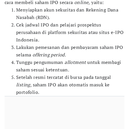
cara membeli saham IPO secara
online,
yaitu:
Menyiapkan akun sekuritas dan Rekening Dana
Nasabah (RDN).
Cek jadwal IPO dan pelajari prospektus
perusahaan di platform sekuritas atau situs e-IPO
Indonesia.
Lakukan pemesanan dan pembayaram saham IPO
selama
offering period
.
Tunggu pengumuman
allotment
untuk membagi
saham sesuai ketentuan.
Setelah resmi tercatat di bursa pada tanggal
listing
, saham IPO akan otomatis masuk ke
portofolio.