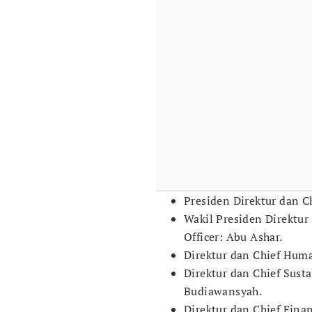
Presiden Direktur dan Ch
Wakil Presiden Direktur
Officer: Abu Ashar.
Direktur dan Chief Huma
Direktur dan Chief Susta
Budiawansyah.
Direktur dan Chief Finan