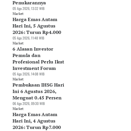
Penukarannya
05 Agu 2026, 13:32 WIB
Market
Harga Emas Antam
Hari Ini, 5 Agustus
2026: Turun Rp4.000
05 Agu 2026, 11:48 WIB
Market
6 Alasan Investor
Pemula dan
Profesional Perlu Ikut
Investment Forum
05 Agu 2026, 14:08 WIB
Market
Pembukaan IHSG Hari
Ini 6 Agustus 2026,
Menguat 0.45 Persen
06 Agu 2026, 09:30 WIB
Market
Harga Emas Antam
Hari Ini, 4 Agustus
2026: Turun Rp7.000