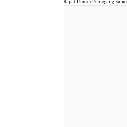
Rapat Umum Pemegang Saham 